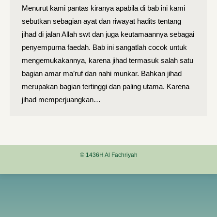
Menurut kami pantas kiranya apabila di bab ini kami
sebutkan sebagian ayat dan riwayat hadits tentang
jihad di jalan Allah swt dan juga keutamaannya sebagai
penyempurna faedah. Bab ini sangatlah cocok untuk
mengemukakannya, karena jihad termasuk salah satu
bagian amar ma’ruf dan nahi munkar. Bahkan jihad
merupakan bagian tertinggi dan paling utama. Karena
jihad memperjuangkan…
© 1436H Al Fachriyah