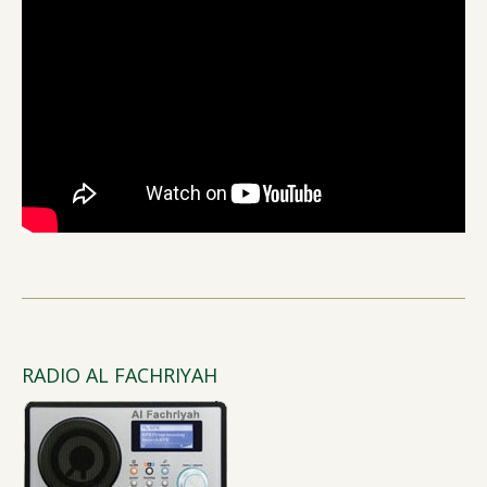
RADIO AL FACHRIYAH