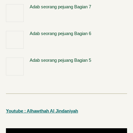
Adab seorang pejuang Bagian 7
Adab seorang pejuang Bagian 6
Adab seorang pejuang Bagian 5
Youtube : Alhawthah Al Jindaniyah