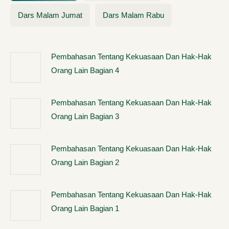
Dars Malam Jumat
Dars Malam Rabu
Pembahasan Tentang Kekuasaan Dan Hak-Hak
Orang Lain Bagian 4
Pembahasan Tentang Kekuasaan Dan Hak-Hak
Orang Lain Bagian 3
Pembahasan Tentang Kekuasaan Dan Hak-Hak
Orang Lain Bagian 2
Pembahasan Tentang Kekuasaan Dan Hak-Hak
Orang Lain Bagian 1