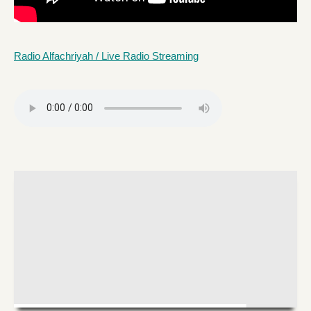
Radio Alfachriyah / Live Radio Streaming