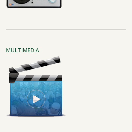
MULTIMEDIA