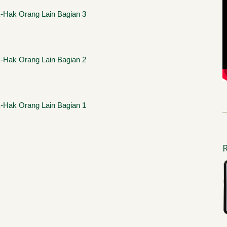
Hak Orang Lain Bagian 3
Hak Orang Lain Bagian 2
Hak Orang Lain Bagian 1