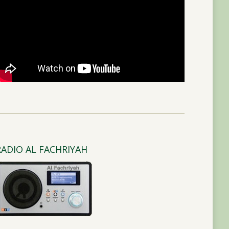
RADIO AL FACHRIYAH