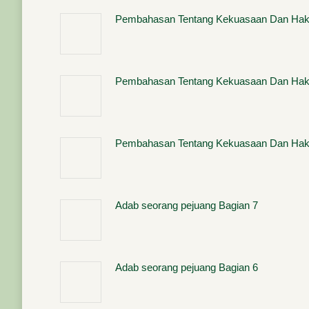
Pembahasan Tentang Kekuasaan Dan Hak-
Pembahasan Tentang Kekuasaan Dan Hak-
Pembahasan Tentang Kekuasaan Dan Hak-
Adab seorang pejuang Bagian 7
Adab seorang pejuang Bagian 6