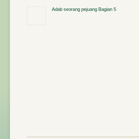
Adab seorang pejuang Bagian 5