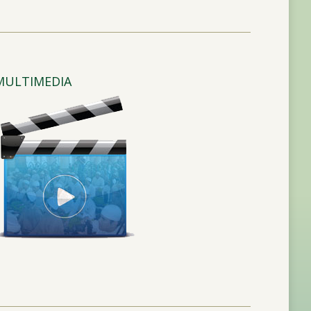
MULTIMEDIA