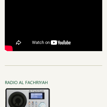
RADIO AL FACHRIYAH