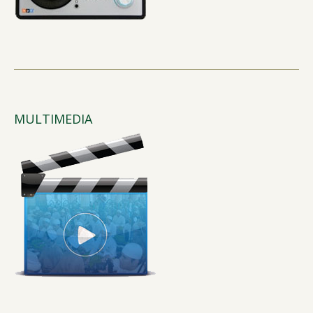
MULTIMEDIA