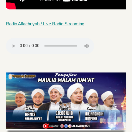
Radio Alfachriyah / Live Radio Streaming