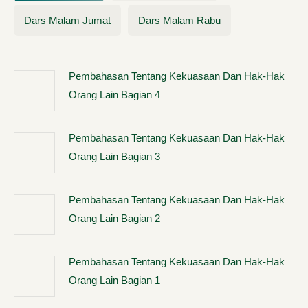
Dars Malam Jumat
Dars Malam Rabu
Pembahasan Tentang Kekuasaan Dan Hak-Hak
Orang Lain Bagian 4
Pembahasan Tentang Kekuasaan Dan Hak-Hak
Orang Lain Bagian 3
Pembahasan Tentang Kekuasaan Dan Hak-Hak
Orang Lain Bagian 2
Pembahasan Tentang Kekuasaan Dan Hak-Hak
Orang Lain Bagian 1