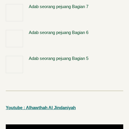
Adab seorang pejuang Bagian 7
Adab seorang pejuang Bagian 6
Adab seorang pejuang Bagian 5
Youtube : Alhawthah Al Jindaniyah