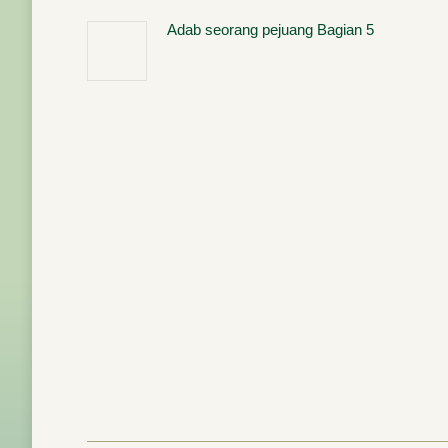
Adab seorang pejuang Bagian 5