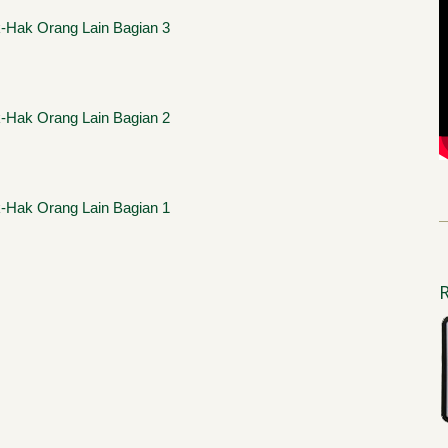
Hak Orang Lain Bagian 3
Hak Orang Lain Bagian 2
Hak Orang Lain Bagian 1