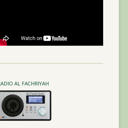
RADIO AL FACHRIYAH