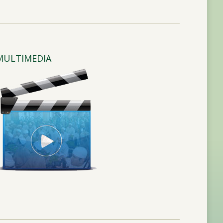
MULTIMEDIA