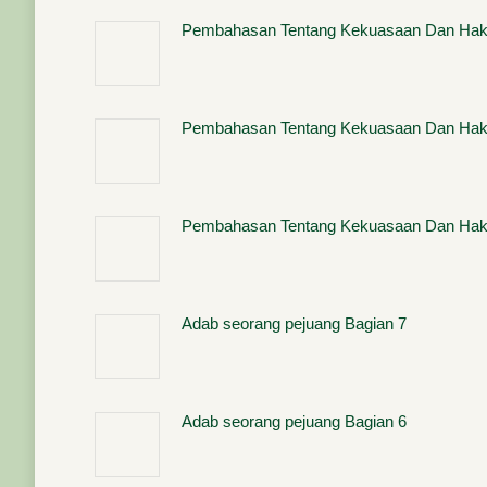
Pembahasan Tentang Kekuasaan Dan Hak-
Pembahasan Tentang Kekuasaan Dan Hak-
Pembahasan Tentang Kekuasaan Dan Hak-
Adab seorang pejuang Bagian 7
Adab seorang pejuang Bagian 6