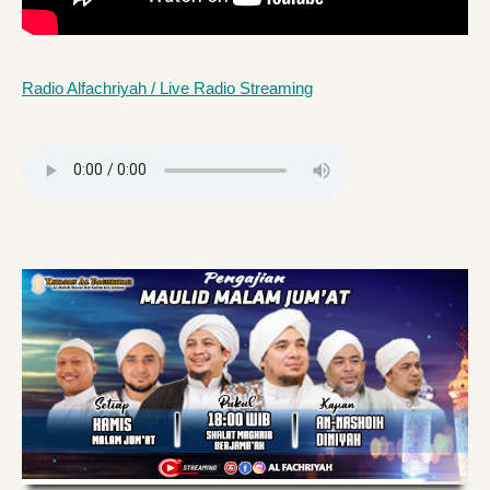
Radio Alfachriyah / Live Radio Streaming