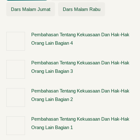
Dars Malam Jumat
Dars Malam Rabu
Pembahasan Tentang Kekuasaan Dan Hak-Hak
Orang Lain Bagian 4
Pembahasan Tentang Kekuasaan Dan Hak-Hak
Orang Lain Bagian 3
Pembahasan Tentang Kekuasaan Dan Hak-Hak
Orang Lain Bagian 2
Pembahasan Tentang Kekuasaan Dan Hak-Hak
Orang Lain Bagian 1