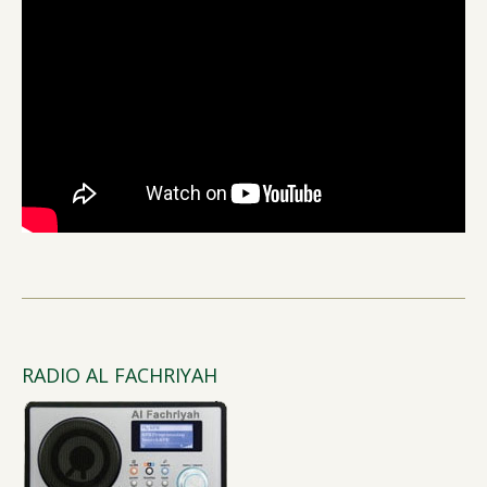
RADIO AL FACHRIYAH