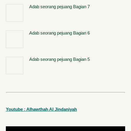
Adab seorang pejuang Bagian 7
Adab seorang pejuang Bagian 6
Adab seorang pejuang Bagian 5
Youtube : Alhawthah Al Jindaniyah