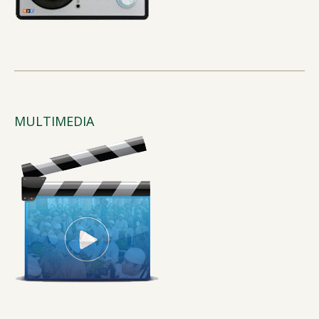
MULTIMEDIA