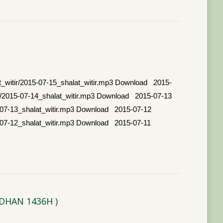
itir/2015-07-15_shalat_witir.mp3 Download 2015-
2015-07-14_shalat_witir.mp3 Download 2015-07-13
07-13_shalat_witir.mp3 Download 2015-07-12
07-12_shalat_witir.mp3 Download 2015-07-11
DHAN 1436H )