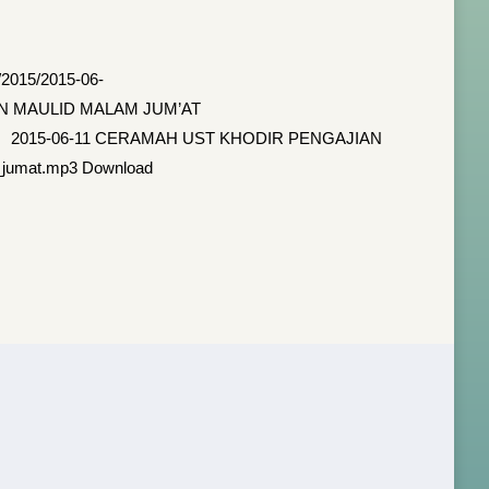
2015/2015-06-
IAN MAULID MALAM JUM’AT
ownload 2015-06-11 CERAMAH UST KHODIR PENGAJIAN
m_jumat.mp3 Download