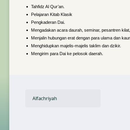
Tahfidz Al Qur’an.
Pelajaran Kitab Klasik
Pengkaderan Dai.
Mengadakan acara daurah, seminar, pesantren kilat, 
Menjalin hubungan erat dengan para ulama dan kaum
Menghidupkan majelis-majelis taklim dan dzikir.
Mengirim para Dai ke pelosok daerah.
Alfachriyah