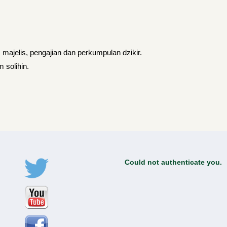
majelis, pengajian dan perkumpulan dzikir.
 solihin.
Could not authenticate you.