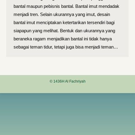
bantal maupun pebisnis bantal. Bantal imut mendadak
menjadi tren. Selain ukurannya yang imut, desain
bantal imut menciptakan ketertarikan tersendiri bagi
siapapun yang melihat. Bentuk dan ukurannya yang
beraneka ragam menjadikan bantal ini tidak hanya
sebagai teman tidur, tetapi juga bisa menjadi teman…
© 1436H Al Fachriyah