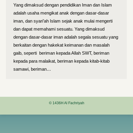
Yang dimaksud dengan pendidikan Iman dan Islam
adalah usaha mengikat anak dengan dasar-dasar
iman, dan syari’ah Islam sejak anak mulai mengerti
dan dapat memahami sesuatu. Yang dimaksud
dengan dasar-dasar iman adalah segala sesuatu yang
berkaitan dengan hakekat keimanan dan masalah
gaib, seperti beriman kepada Allah SWT, beriman
kepada para malaikat, beriman kepada kitab-kitab
samawi, beriman…
© 1436H Al Fachriyah