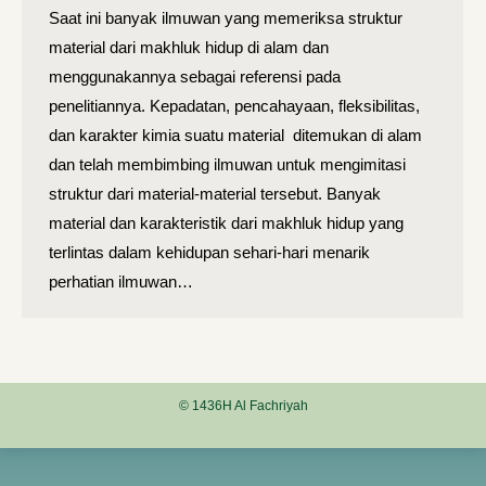
Saat ini banyak ilmuwan yang memeriksa struktur
material dari makhluk hidup di alam dan
menggunakannya sebagai referensi pada
penelitiannya. Kepadatan, pencahayaan, fleksibilitas,
dan karakter kimia suatu material ditemukan di alam
dan telah membimbing ilmuwan untuk mengimitasi
struktur dari material-material tersebut. Banyak
material dan karakteristik dari makhluk hidup yang
terlintas dalam kehidupan sehari-hari menarik
perhatian ilmuwan…
© 1436H Al Fachriyah