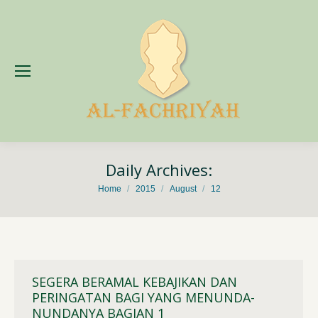
Daily Archives:
You are here:
Home
2015
August
12
SEGERA BERAMAL KEBAJIKAN DAN
PERINGATAN BAGI YANG MENUNDA-
NUNDANYA BAGIAN 1