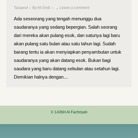
Tasawuf
By
Ali Endi
Leave a comment
Ada seseorang yang tengah menunggu dua
saudaranya yang sedang bepergian. Salah seorang
dari mereka akan pulang esok, dan satunya lagi baru
akan pulang satu bulan atau satu tahun lagi. Sudah
barang tentu ia akan menyiapkan penyambutan untuk
saudaranya yang akan datang esok. Bukan bagi
saudara yang baru datang sebulan atau setahun lagi.
Demikian halnya dengan…
© 1436H Al Fachriyah