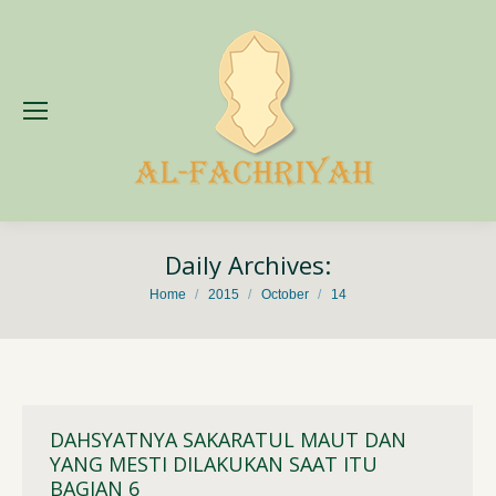
Daily Archives:
You are here:
Home
2015
October
14
DAHSYATNYA SAKARATUL MAUT DAN
YANG MESTI DILAKUKAN SAAT ITU
BAGIAN 6