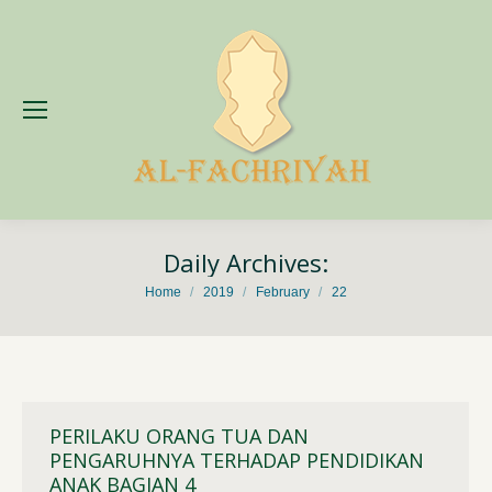
Daily Archives:
You are here:
Home
2019
February
22
PERILAKU ORANG TUA DAN
PENGARUHNYA TERHADAP PENDIDIKAN
ANAK BAGIAN 4