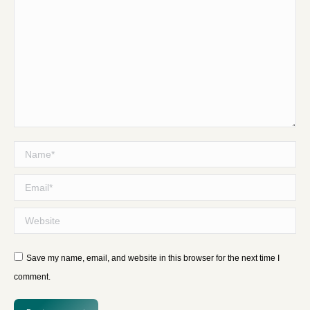
Name *
Email *
Website
Save my name, email, and website in this browser for the next time I
comment.