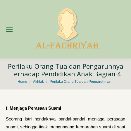
Perilaku Orang Tua dan Pengaruhnya
Terhadap Pendidikan Anak Bagian 4
You are here:
Home
Akhlak
Perilaku Orang Tua dan Pengaruhnya…
f. Menjaga Perasaan Suami
Seorang istri hendaknya pandai-pandai menjaga perasaan
suami, sehingga tidak mengundang kemarahan suami di saat