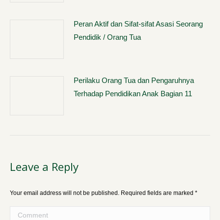
Peran Aktif dan Sifat-sifat Asasi Seorang
Pendidik / Orang Tua
Perilaku Orang Tua dan Pengaruhnya
Terhadap Pendidikan Anak Bagian 11
Leave a Reply
Your email address will not be published. Required fields are marked
*
Comment