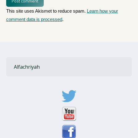
Post comment
This site uses Akismet to reduce spam.
Learn how your
comment data is processed
.
Alfachriyah