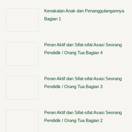
Kenakalan Anak dan Penanggulangannya
Bagian 1
Peran Aktif dan Sifat-sifat Asasi Seorang
Pendidik / Orang Tua Bagian 4
Peran Aktif dan Sifat-sifat Asasi Seorang
Pendidik / Orang Tua Bagian 3
Peran Aktif dan Sifat-sifat Asasi Seorang
Pendidik / Orang Tua Bagian 2