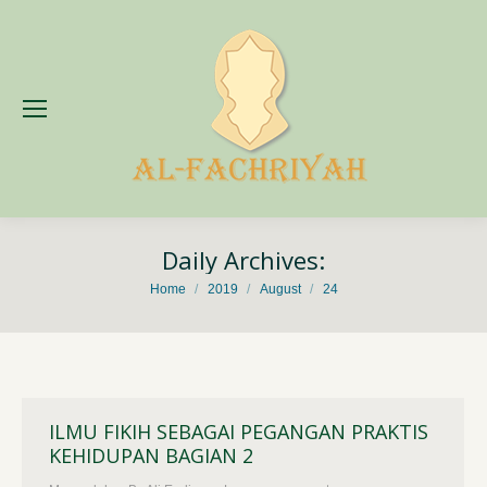
Daily Archives:
You are here:
Home
2019
August
24
ILMU FIKIH SEBAGAI PEGANGAN PRAKTIS
KEHIDUPAN BAGIAN 2