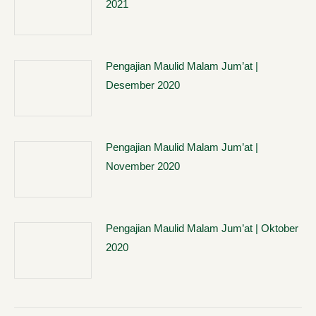
2021
Pengajian Maulid Malam Jum’at |
Desember 2020
Pengajian Maulid Malam Jum’at |
November 2020
Pengajian Maulid Malam Jum’at | Oktober
2020