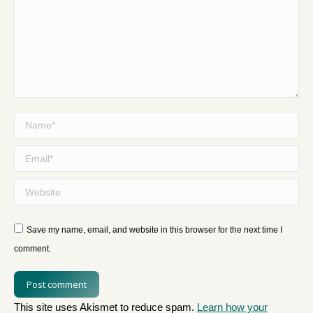
Name *
Email *
Website
Save my name, email, and website in this browser for the next time I
comment.
Post comment
This site uses Akismet to reduce spam.
Learn how your