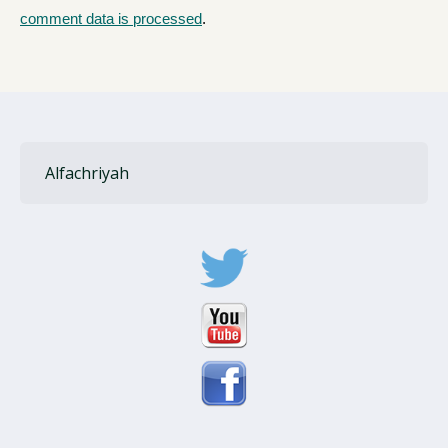
comment data is processed
.
Alfachriyah