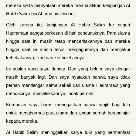
mereka serta pernyataan mereka membuktikan keagungan Al
Habib Salim bin Ahmad bin Jindan.
Oleh karena itu, kunjungan Al Habib Salim ke negeri
Hadramaut sangat berkesan di hati penduduknya. Para ulama
hingga saat ini masih tetap menceritakannya dan mereka
hingga saat ini masih terus mengaguminya dan mengakui
kehebatannya, ilmu dan kesholehannya.
Ini adalah yang saya dengar. Dan yang belum saya dengar
masih banyak lagi. Dan saya nyatakan bahwa saya tidak
pernah mendengar sama sekali dari ulama Hadramaut yang
mencacinya, menjelekkannya. Tidak pernah.
Kemudian saya harus menegaskan bahwa wajib bagi kita
untuk menghormati para ulama dan jangan pernah kurang ajar
kepada mereka.
Al Habib Salim meninggalkan karya tulis yang bermanfaat