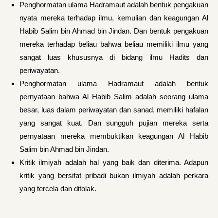
Penghormatan ulama Hadramaut adalah bentuk pengakuan
nyata mereka terhadap ilmu, kemulian dan keagungan Al
Habib Salim bin Ahmad bin Jindan. Dan bentuk pengakuan
mereka terhadap beliau bahwa beliau memiliki ilmu yang
sangat luas khususnya di bidang ilmu Hadits dan
periwayatan.
Penghormatan ulama Hadramaut adalah bentuk
pernyataan bahwa Al Habib Salim adalah seorang ulama
besar, luas dalam periwayatan dan sanad, memiliki hafalan
yang sangat kuat. Dan sungguh pujian mereka serta
pernyataan mereka membuktikan keagungan Al Habib
Salim bin Ahmad bin Jindan.
Kritik ilmiyah adalah hal yang baik dan diterima. Adapun
kritik yang bersifat pribadi bukan ilmiyah adalah perkara
yang tercela dan ditolak.