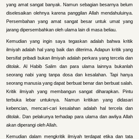
yang amat sangat banyak. Namun sebagian besarnya belum
diselesaikan olehnya karena panggilan Allah mendahuluinya.
Persembahan yang amat sangat besar untuk umat yang
jarang dipersembahkan oleh ulama lain di masa beliau.
Kemudian yang ingin saya tegaskan adalah bahwa kritik
ilmiyah adalah hal yang baik dan diterima. Adapun kritik yang
bersifat pribadi bukan ilmiyah adalah perkara yang tercela dan
ditolak. Al Habib Salim dan para ulama lainnya bukanlah
seorang nabi yang tanpa dosa dan kesalahan. Tapi hanya
seorang manusia yang dapat berbuat benar dan berbuat salah.
Kritik ilmiyah yang membangun sangat diharapkan. Pintu
terbuka lebar untuknya. Namun kritikan yang didasari
kebencian, mencari-cari kesalahan adalah hal tercela dan
ditolak. Dan pelakunya terhadap para ulama dan awliya Allah
akan diperangi oleh Allah.
Kemudian dalam mengkritik ilmiyah terdapat etika dan tata