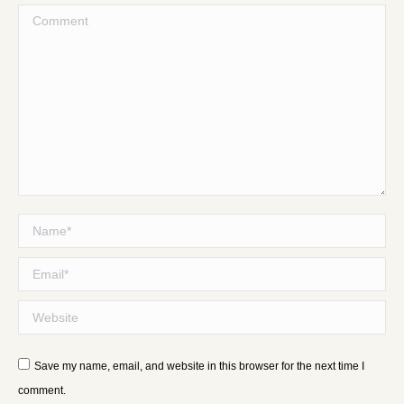
Comment
Name *
Email *
Website
Save my name, email, and website in this browser for the next time I
comment.