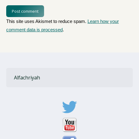
Post comment
This site uses Akismet to reduce spam.
Learn how your
comment data is processed
.
Alfachriyah