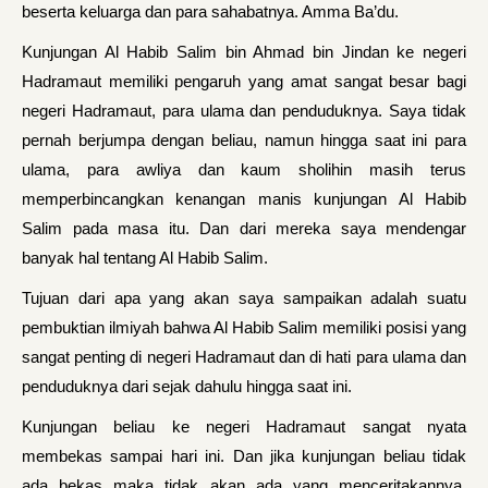
beserta keluarga dan para sahabatnya. Amma Ba’du.
Kunjungan Al Habib Salim bin Ahmad bin Jindan ke negeri
Hadramaut memiliki pengaruh yang amat sangat besar bagi
negeri Hadramaut, para ulama dan penduduknya. Saya tidak
pernah berjumpa dengan beliau, namun hingga saat ini para
ulama, para awliya dan kaum sholihin masih terus
memperbincangkan kenangan manis kunjungan Al Habib
Salim pada masa itu. Dan dari mereka saya mendengar
banyak hal tentang Al Habib Salim.
Tujuan dari apa yang akan saya sampaikan adalah suatu
pembuktian ilmiyah bahwa Al Habib Salim memiliki posisi yang
sangat penting di negeri Hadramaut dan di hati para ulama dan
penduduknya dari sejak dahulu hingga saat ini.
Kunjungan beliau ke negeri Hadramaut sangat nyata
membekas sampai hari ini. Dan jika kunjungan beliau tidak
ada bekas maka tidak akan ada yang menceritakannya.