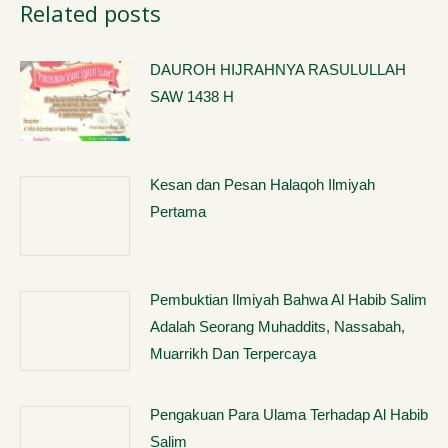
Related posts
DAUROH HIJRAHNYA RASULULLAH
SAW 1438 H
Kesan dan Pesan Halaqoh Ilmiyah
Pertama
Pembuktian Ilmiyah Bahwa Al Habib Salim
Adalah Seorang Muhaddits, Nassabah,
Muarrikh Dan Terpercaya
Pengakuan Para Ulama Terhadap Al Habib
Salim