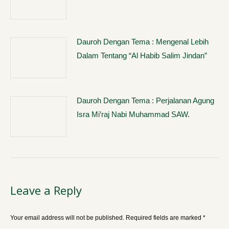
Dauroh Dengan Tema : Mengenal Lebih
Dalam Tentang “Al Habib Salim Jindan”
Dauroh Dengan Tema : Perjalanan Agung
Isra Mi’raj Nabi Muhammad SAW.
Leave a Reply
Your email address will not be published. Required fields are marked
*