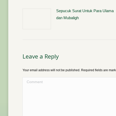
Sepucuk Surat Untuk Para Ulama
dan Mubaligh
Leave a Reply
Your email address will not be published. Required fields are mar
Comment