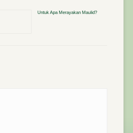
Untuk Apa Merayakan Maulid?