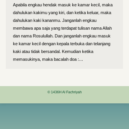
Apabila engkau hendak masuk ke kamar kecil, maka
dahulukan kakimu yang kiri, dan ketika keluar, maka
dahulukan kaki kananmu. Janganlah engkau
membawa apa saja yang terdapat tulisan nama Allah
dan nama Rosulullah. Dan janganlah engkau masuk
ke kamar kecil dengan kepala terbuka dan telanjang
kaki atau tidak bersandal. Kemudian ketika
memasukinya, maka bacalah doa :…
© 1436H Al Fachriyah