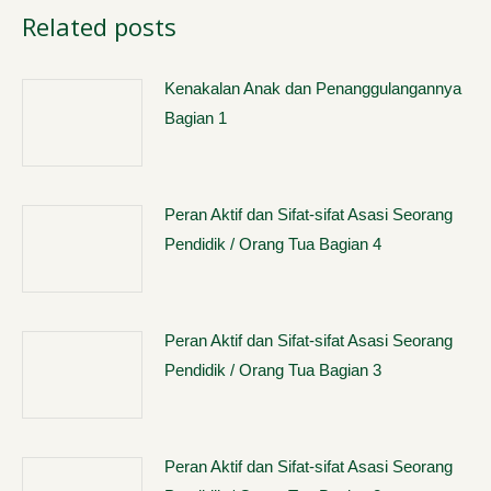
Related posts
Kenakalan Anak dan Penanggulangannya
Bagian 1
Peran Aktif dan Sifat-sifat Asasi Seorang
Pendidik / Orang Tua Bagian 4
Peran Aktif dan Sifat-sifat Asasi Seorang
Pendidik / Orang Tua Bagian 3
Peran Aktif dan Sifat-sifat Asasi Seorang