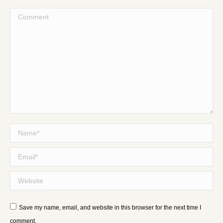
Comment
Name *
Email *
Website
Save my name, email, and website in this browser for the next time I
comment.