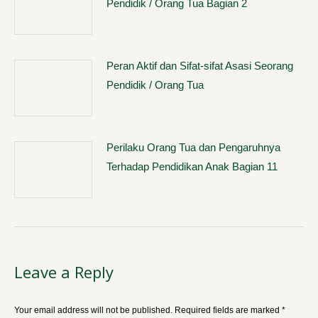
Pendidik / Orang Tua Bagian 2
Peran Aktif dan Sifat-sifat Asasi Seorang
Pendidik / Orang Tua
Perilaku Orang Tua dan Pengaruhnya
Terhadap Pendidikan Anak Bagian 11
Leave a Reply
Your email address will not be published. Required fields are marked
*