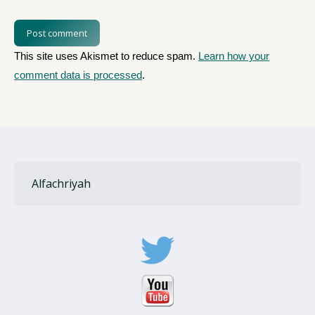
Post comment
This site uses Akismet to reduce spam.
Learn how your
comment data is processed
.
Alfachriyah