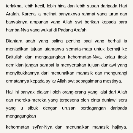
terlaknat lebih kecil, lebih hina dan lebih susah daripada Hari
Arafah. Karena ia melihat banyaknya rahmat yang turun dan
banyaknya ampunan yang Allah swt berikan kepada para
hamba-Nya yang wukuf di Padang Arafah.
Diantara adab yang paling penting bagi yang berhaji ia
menjadikan tujuan utamanya semata-mata untuk berhaji ke
Baitullah dan mengagungkan kehormatan-Nya, kalau tidak
demikian jangan sampai ia menyertakan tujuan duniawi yang
menyibukkannya dari menunaikan manasik dan mengurangi
ormatannya kepada syi’ar Allah swt sebagaimana mestinya.
Hal ini banyak dialami oleh orang-orang yang lalai dari Allah
dan mereka-mereka yang terpesona oleh cinta duniawi seru
yang u sibuk dengan urusan perdagangan daripada
mengagungkan
kehormatan syi’ar-Nya dan menunaikan manasik hajinya.