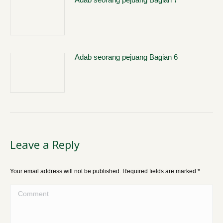
Adab seorang pejuang Bagian 6
Leave a Reply
Your email address will not be published. Required fields are marked
*
Comment