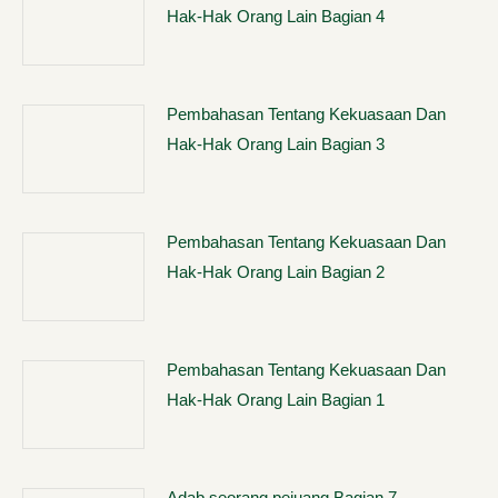
Hak-Hak Orang Lain Bagian 4
Pembahasan Tentang Kekuasaan Dan
Hak-Hak Orang Lain Bagian 3
Pembahasan Tentang Kekuasaan Dan
Hak-Hak Orang Lain Bagian 2
Pembahasan Tentang Kekuasaan Dan
Hak-Hak Orang Lain Bagian 1
Adab seorang pejuang Bagian 7