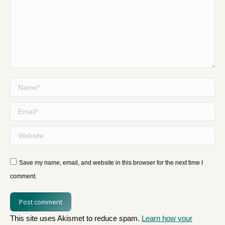
Name *
Email *
Website
Save my name, email, and website in this browser for the next time I
comment.
Post comment
This site uses Akismet to reduce spam.
Learn how your