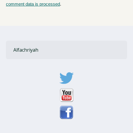
comment data is processed
.
Alfachriyah