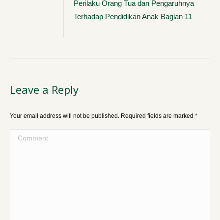
Perilaku Orang Tua dan Pengaruhnya
Terhadap Pendidikan Anak Bagian 11
Leave a Reply
Your email address will not be published. Required fields are marked
*
Comment