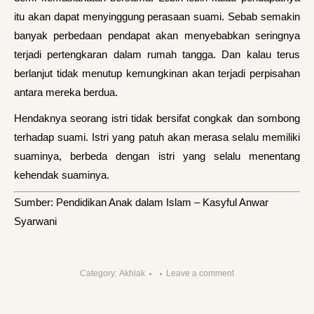
itu akan dapat menyinggung perasaan suami. Sebab semakin
banyak perbedaan pendapat akan menyebabkan seringnya
terjadi pertengkaran dalam rumah tangga. Dan kalau terus
berlanjut tidak menutup kemungkinan akan terjadi perpisahan
antara mereka berdua.
Hendaknya seorang istri tidak bersifat congkak dan sombong
terhadap suami. Istri yang patuh akan merasa selalu memiliki
suaminya, berbeda dengan istri yang selalu menentang
kehendak suaminya.
Sumber: Pendidikan Anak dalam Islam – Kasyful Anwar
Syarwani
Category:
Akhlak
Leave a comment