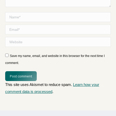
Name *
Email *
Website
Save my name, email, and website in this browser for the next time I
comment.
Post comment
This site uses Akismet to reduce spam.
Learn how your
comment data is processed
.