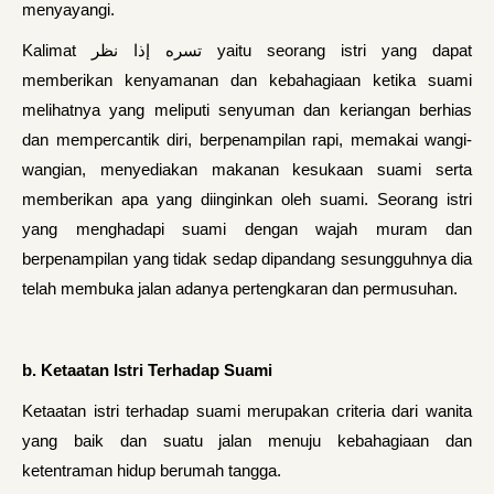
menyayangi.
Kalimat تسره إذا نظر yaitu seorang istri yang dapat
memberikan kenyamanan dan kebahagiaan ketika suami
melihatnya yang meliputi senyuman dan keriangan berhias
dan mempercantik diri, berpenampilan rapi, memakai wangi-
wangian, menyediakan makanan kesukaan suami serta
memberikan apa yang diinginkan oleh suami. Seorang istri
yang menghadapi suami dengan wajah muram dan
berpenampilan yang tidak sedap dipandang sesungguhnya dia
telah membuka jalan adanya pertengkaran dan permusuhan.
b. Ketaatan Istri Terhadap Suami
Ketaatan istri terhadap suami merupakan criteria dari wanita
yang baik dan suatu jalan menuju kebahagiaan dan
ketentraman hidup berumah tangga.