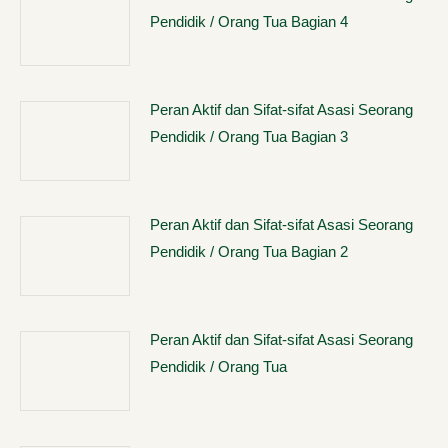
Pendidik / Orang Tua Bagian 4
Peran Aktif dan Sifat-sifat Asasi Seorang
Pendidik / Orang Tua Bagian 3
Peran Aktif dan Sifat-sifat Asasi Seorang
Pendidik / Orang Tua Bagian 2
Peran Aktif dan Sifat-sifat Asasi Seorang
Pendidik / Orang Tua