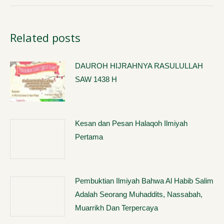
Related posts
DAUROH HIJRAHNYA RASULULLAH
SAW 1438 H
Kesan dan Pesan Halaqoh Ilmiyah
Pertama
Pembuktian Ilmiyah Bahwa Al Habib Salim
Adalah Seorang Muhaddits, Nassabah,
Muarrikh Dan Terpercaya