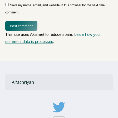
Save my name, email, and website in this browser for the next time I
comment.
Post comment
This site uses Akismet to reduce spam.
Learn how your
comment data is processed
.
Alfachriyah