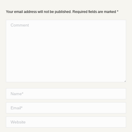
Your email address will not be published. Required fields are marked
*
Comment
Name *
Email *
Website