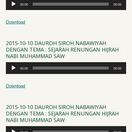
Audio
00:00
00:00
Player
Download
2015-10-10 DAUROH SIROH NABAWIYAH
DENGAN TEMA : SEJARAH RENUNGAN HIJRAH
NABI MUHAMMAD SAW
Audio
00:00
00:00
Player
Download
2015-10-10 DAUROH SIROH NABAWIYAH
DENGAN TEMA : SEJARAH RENUNGAN HIJRAH
NABI MUHAMMAD SAW
Audio