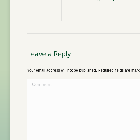
Leave a Reply
Your email address will not be published. Required fields are mar
Comment