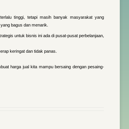
erlalu tinggi, tetapi masih banyak masyarakat yang
l yang bagus dan menarik.
ategis untuk bisnis ini ada di pusat-pusat perbelanjaan,
rap keringat dan tidak panas.
buat harga jual kita mampu bersaing dengan pesaing-