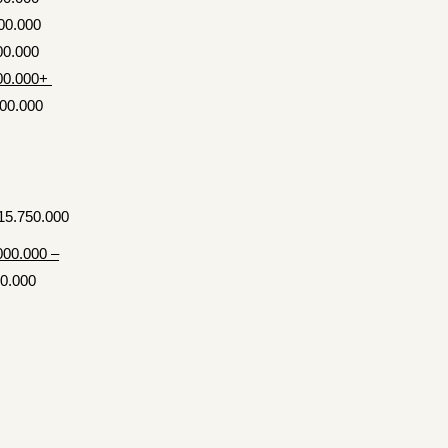
00
.000
0.000+
00.000
50.000
000.000 –
.000