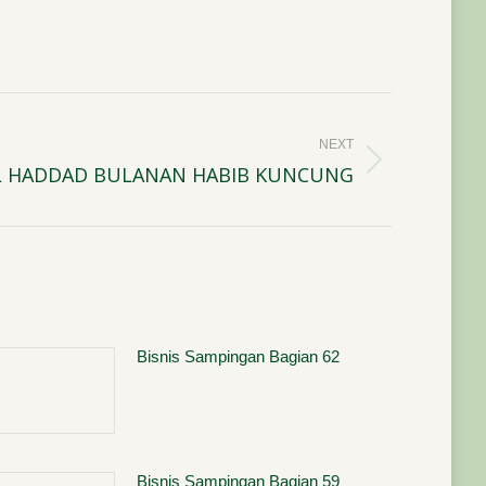
NEXT
L HADDAD BULANAN HABIB KUNCUNG
Bisnis Sampingan Bagian 62
Bisnis Sampingan Bagian 59