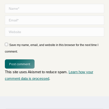
Name *
Email *
Website
Save my name, email, and website in this browser for the next time I
comment.
Post comment
This site uses Akismet to reduce spam.
Learn how your
comment data is processed
.