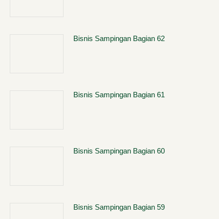
Bisnis Sampingan Bagian 62
Bisnis Sampingan Bagian 61
Bisnis Sampingan Bagian 60
Bisnis Sampingan Bagian 59