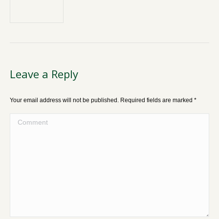
Leave a Reply
Your email address will not be published. Required fields are marked
*
Comment