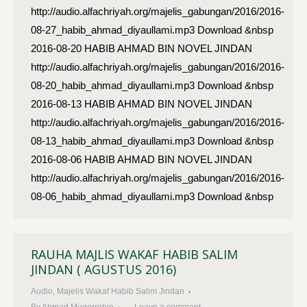
http://audio.alfachriyah.org/majelis_gabungan/2016/2016-
08-27_habib_ahmad_diyaullami.mp3 Download &nbsp
2016-08-20 HABIB AHMAD BIN NOVEL JINDAN
http://audio.alfachriyah.org/majelis_gabungan/2016/2016-
08-20_habib_ahmad_diyaullami.mp3 Download &nbsp
2016-08-13 HABIB AHMAD BIN NOVEL JINDAN
http://audio.alfachriyah.org/majelis_gabungan/2016/2016-
08-13_habib_ahmad_diyaullami.mp3 Download &nbsp
2016-08-06 HABIB AHMAD BIN NOVEL JINDAN
http://audio.alfachriyah.org/majelis_gabungan/2016/2016-
08-06_habib_ahmad_diyaullami.mp3 Download &nbsp
RAUHA MAJLIS WAKAF HABIB SALIM
JINDAN ( AGUSTUS 2016)
Audio
,
Majelis Wakaf Habib Salim Jindan