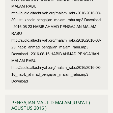
MALAM RABU
http://audio.alfachriyah.org/malam_rabu/2016/2016-08-
30_ust_khodir_pengajian_malam_rabu.mp3 Download
2016-08-23 HABIB AHMAD PENGAJIAN MALAM
RABU
http://audio.alfachriyah.org/malam_rabu/2016/2016-08-
23_habib_ahmad_pengajian_malam_rabu.mp3
Download 2016-08-16 HABIB AHMAD PENGAJIAN
MALAM RABU
http://audio.alfachriyah.org/malam_rabu/2016/2016-08-
16_habib_ahmad_pengajian_malam_rabu.mp3
Download
PENGAJIAN MAULID MALAM JUM’AT (
AGUSTUS 2016 )