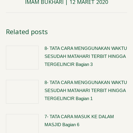
IMAM BUKHARI | 12 MARET 2020
post:
Related posts
8- TATA CARA MENGGUNAKAN WAKTU
SESUDAH MATAHARI TERBIT HINGGA
TERGELINCIR Bagian 3
8- TATA CARA MENGGUNAKAN WAKTU
SESUDAH MATAHARI TERBIT HINGGA
TERGELINCIR Bagian 1
7- TATA CARA MASUK KE DALAM
MASJID Bagian 6