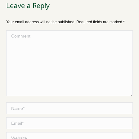
Leave a Reply
Your email address will not be published. Required fields are marked
*
Comment
Name *
Email *
Website