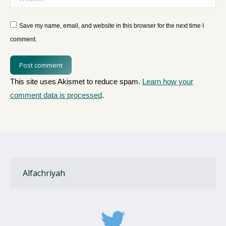
Save my name, email, and website in this browser for the next time I
comment.
Post comment
This site uses Akismet to reduce spam.
Learn how your
comment data is processed
.
Alfachriyah