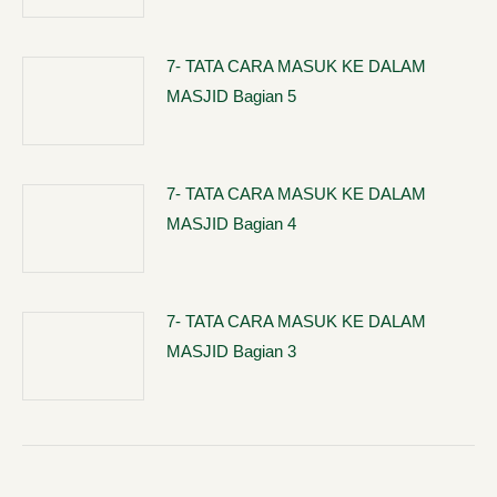
7- TATA CARA MASUK KE DALAM
MASJID Bagian 5
7- TATA CARA MASUK KE DALAM
MASJID Bagian 4
7- TATA CARA MASUK KE DALAM
MASJID Bagian 3