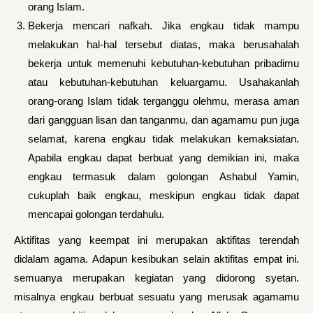
orang Islam.
Bekerja mencari nafkah. Jika engkau tidak mampu
melakukan hal-hal tersebut diatas, maka berusahalah
bekerja untuk memenuhi kebutuhan-kebutuhan pribadimu
atau kebutuhan-kebutuhan keluargamu. Usahakanlah
orang-orang Islam tidak terganggu olehmu, merasa aman
dari gangguan lisan dan tanganmu, dan agamamu pun juga
selamat, karena engkau tidak melakukan kemaksiatan.
Apabila engkau dapat berbuat yang demikian ini, maka
engkau termasuk dalam golongan Ashabul Yamin,
cukuplah baik engkau, meskipun engkau tidak dapat
mencapai golongan terdahulu.
Aktifitas yang keempat ini merupakan aktifitas terendah
didalam agama. Adapun kesibukan selain aktifitas empat ini.
semuanya merupakan kegiatan yang didorong syetan.
misalnya engkau berbuat sesuatu yang merusak agamamu