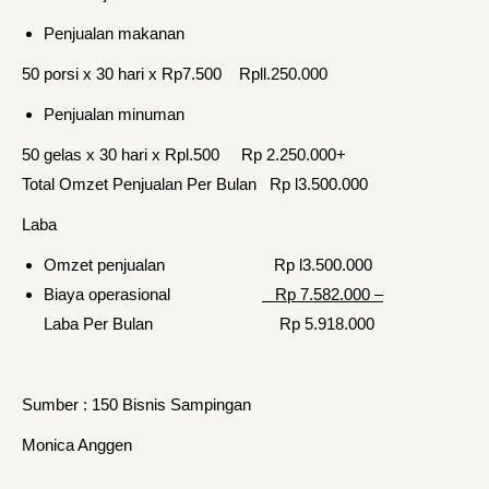
Penjualan makanan
50 porsi x 30 hari x Rp7.500 Rpll.250.000
Penjualan minuman
50 gelas x 30 hari x Rpl.500 Rp 2.250.000+
Total Omzet Penjualan Per Bulan Rp l3.500.000
Laba
Omzet penjualan Rp l3.500.000
Biaya operasional
Rp 7.582.000 –
Laba Per Bulan Rp 5.918.000
Sumber : 150 Bisnis Sampingan
Monica Anggen