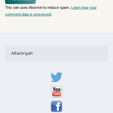
This site uses Akismet to reduce spam.
Learn how your
comment data is processed
.
Alfachriyah