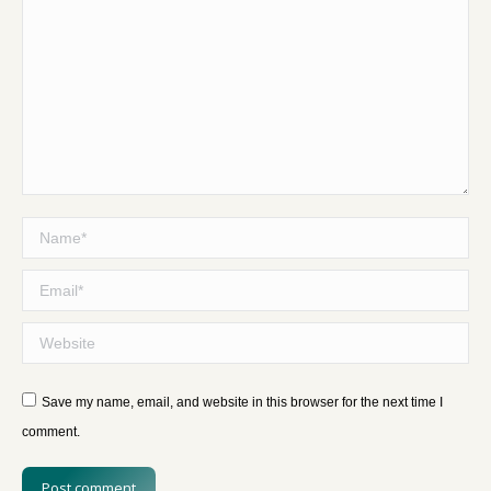
Name *
Email *
Website
Save my name, email, and website in this browser for the next time I
comment.
Post comment