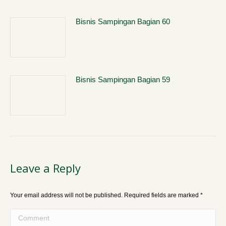
Bisnis Sampingan Bagian 60
Bisnis Sampingan Bagian 59
Leave a Reply
Your email address will not be published. Required fields are marked
*
Comment