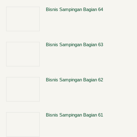
Bisnis Sampingan Bagian 64
Bisnis Sampingan Bagian 63
Bisnis Sampingan Bagian 62
Bisnis Sampingan Bagian 61