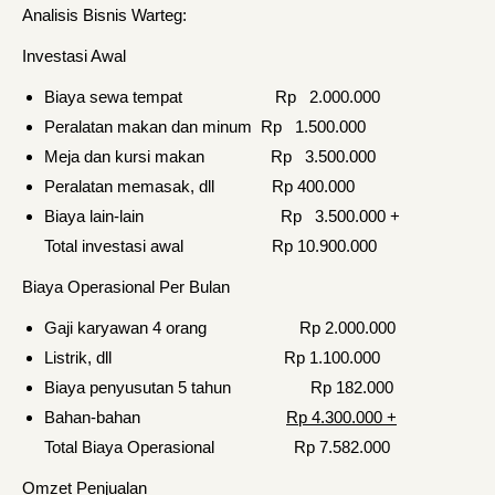
Analisis Bisnis Warteg:
Investasi Awal
Biaya sewa tempat Rp 2.000.000
Peralatan makan dan minum Rp 1.500.000
Meja dan kursi makan Rp 3.500.000
Peralatan memasak, dll Rp 400.000
Biaya lain-lain Rp 3.500.000 +
Total investasi awal Rp 10.900.000
Biaya Operasional Per Bulan
Gaji karyawan 4 orang Rp 2.000.000
Listrik, dll Rp 1.100.000
Biaya penyusutan 5 tahun Rp 182.000
Bahan-bahan
Rp 4.300.000 +
Total Biaya Operasional Rp 7.582.000
Omzet Penjualan