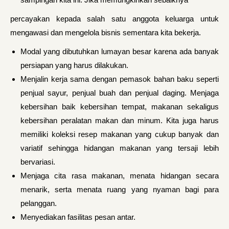
percayakan kepada salah satu anggota keluarga untuk
mengawasi dan mengelola bisnis sementara kita bekerja.
Modal yang dibutuhkan lumayan besar karena ada banyak
persiapan yang harus dilakukan.
Menjalin kerja sama dengan pemasok bahan baku seperti
penjual sayur, penjual buah dan penjual daging. Menjaga
kebersihan baik kebersihan tempat, makanan sekaligus
kebersihan peralatan makan dan minum. Kita juga harus
memiliki koleksi resep makanan yang cukup banyak dan
variatif sehingga hidangan makanan yang tersaji lebih
bervariasi.
Menjaga cita rasa makanan, menata hidangan secara
menarik, serta menata ruang yang nyaman bagi para
pelanggan.
Menyediakan fasilitas pesan antar.