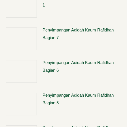
1
Penyimpangan Aqidah Kaum Rafidhah
Bagian 7
Penyimpangan Aqidah Kaum Rafidhah
Bagian 6
Penyimpangan Aqidah Kaum Rafidhah
Bagian 5