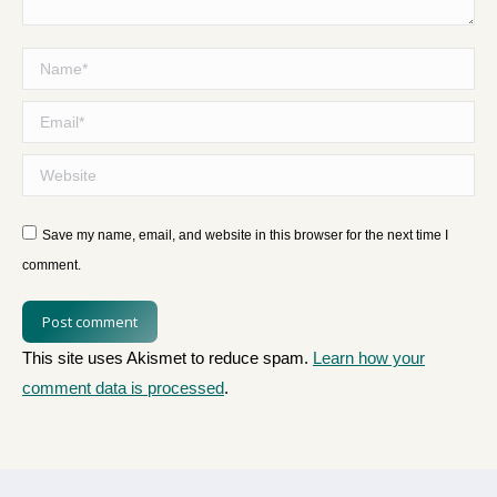
Name *
Email *
Website
Save my name, email, and website in this browser for the next time I
comment.
Post comment
This site uses Akismet to reduce spam.
Learn how your
comment data is processed
.