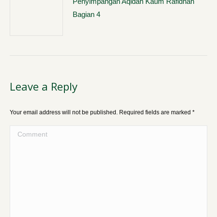
Penyimpangan Aqidah Kaum Rafidhah
Bagian 4
Leave a Reply
Your email address will not be published. Required fields are marked
*
Comment