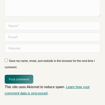
Name *
Email *
Website
Save my name, email, and website in this browser for the next time I
comment.
Post comment
This site uses Akismet to reduce spam.
Learn how your
comment data is processed
.