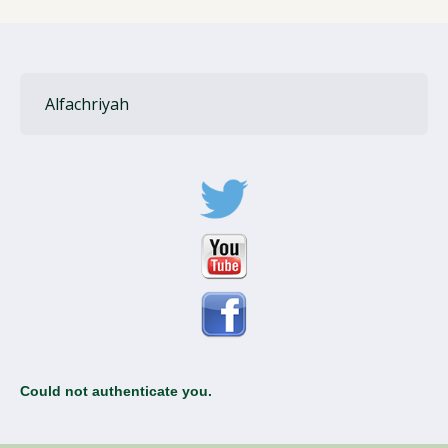
Alfachriyah
Could not authenticate you.