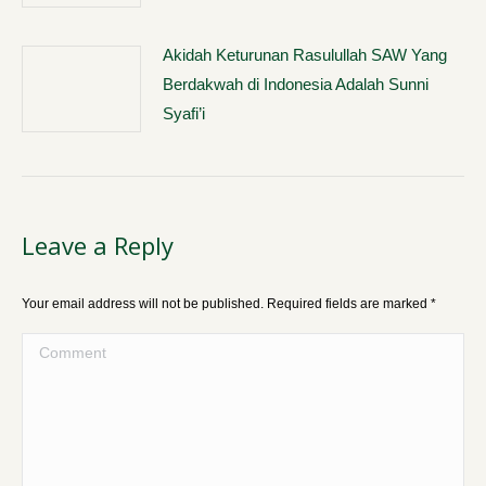
Akidah Keturunan Rasulullah SAW Yang
Berdakwah di Indonesia Adalah Sunni
Syafi’i
Leave a Reply
Your email address will not be published. Required fields are marked
*
Comment