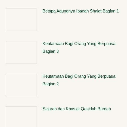
Betapa Agungnya Ibadah Shalat Bagian 1
Keutamaan Bagi Orang Yang Berpuasa
Bagian 3
Keutamaan Bagi Orang Yang Berpuasa
Bagian 2
Sejarah dan Khasiat Qasidah Burdah