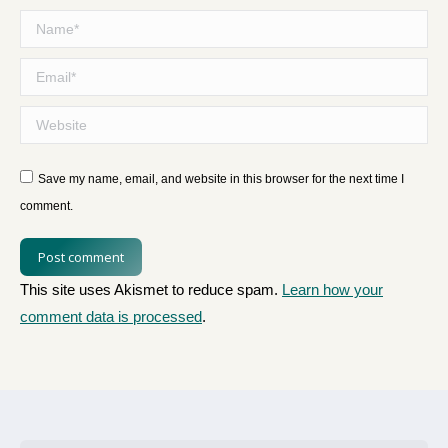
Name *
Email *
Website
Save my name, email, and website in this browser for the next time I
comment.
Post comment
This site uses Akismet to reduce spam.
Learn how your
comment data is processed
.