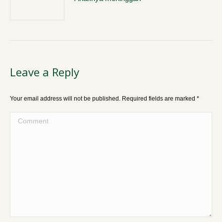
Leave a Reply
Your email address will not be published. Required fields are marked
*
Comment