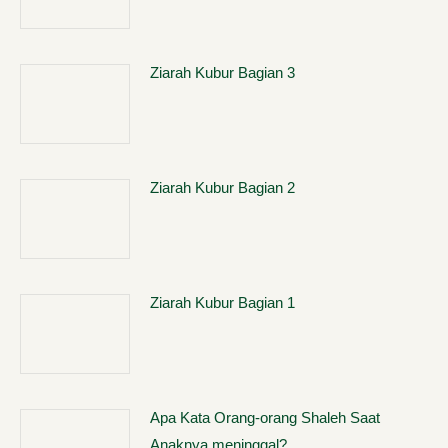
Ziarah Kubur Bagian 3
Ziarah Kubur Bagian 2
Ziarah Kubur Bagian 1
Apa Kata Orang-orang Shaleh Saat
Anaknya meninggal?