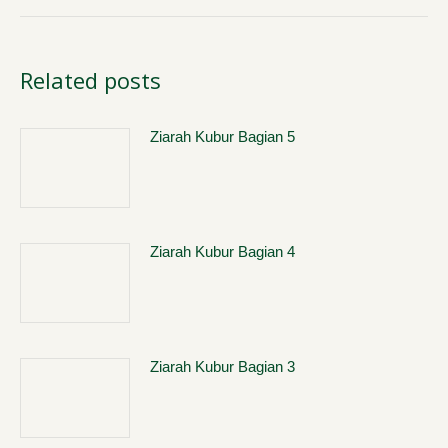
post:
Related posts
Ziarah Kubur Bagian 5
Ziarah Kubur Bagian 4
Ziarah Kubur Bagian 3