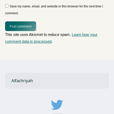
Save my name, email, and website in this browser for the next time I
comment.
Post comment
This site uses Akismet to reduce spam.
Learn how your
comment data is processed
.
Alfachriyah