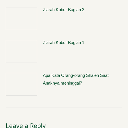
Ziarah Kubur Bagian 2
Ziarah Kubur Bagian 1
Apa Kata Orang-orang Shaleh Saat
Anaknya meninggal?
Leave a Reply