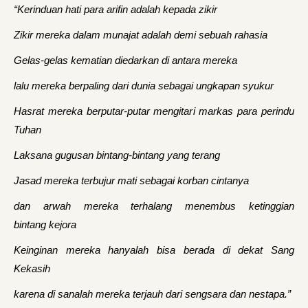
“Kerinduan hati para arifin adalah kepada zikir
Zikir mereka dalam munajat adalah demi sebuah rahasia
Gelas-gelas kematian diedarkan di antara mereka
lalu mereka berpaling dari dunia sebagai ungkapan syukur
Hasrat mereka berputar-putar mengitari markas para perindu
Tuhan
Laksana gugusan bintang-bintang yang terang
Jasad mereka terbujur mati sebagai korban cintanya
dan arwah mereka terhalang menembus ketinggian
bintang kejora
Keinginan mereka hanyalah bisa berada di dekat Sang
Kekasih
karena di sanalah mereka terjauh dari sengsara dan nestapa.”