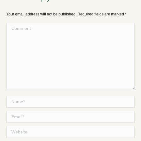
Your email address will not be published. Required fields are marked
*
Comment
Name *
Email *
Website