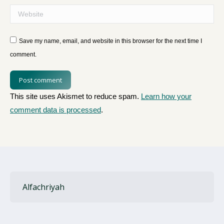
Website
Save my name, email, and website in this browser for the next time I
comment.
Post comment
This site uses Akismet to reduce spam.
Learn how your
comment data is processed
.
Alfachriyah