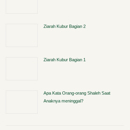
Ziarah Kubur Bagian 2
Ziarah Kubur Bagian 1
Apa Kata Orang-orang Shaleh Saat
Anaknya meninggal?