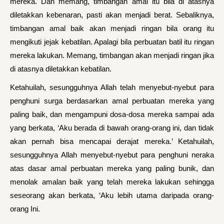
mereka. Dan memang, timbangan amal itu bila di atasnya
diletakkan kebenaran, pasti akan menjadi berat. Sebaliknya,
timbangan amal baik akan menjadi ringan bila orang itu
mengikuti jejak kebatilan. Apalagi bila perbuatan batil itu ringan
mereka lakukan. Memang, timbangan akan menjadi ringan jika
di atasnya diletakkan kebatilan.
Ketahuilah, sesungguhnya Allah telah menyebut-nyebut para
penghuni surga berdasarkan amal perbuatan mereka yang
paling baik, dan mengampuni dosa-dosa mereka sampai ada
yang berkata, ‘Aku berada di bawah orang-orang ini, dan tidak
akan pernah bisa mencapai derajat mereka.’ Ketahuilah,
sesungguhnya Allah menyebut-nyebut para penghuni neraka
atas dasar amal perbuatan mereka yang paling bunik, dan
menolak amalan baik yang telah mereka lakukan sehingga
seseorang akan berkata, ‘Aku lebih utama daripada orang-
orang Ini.