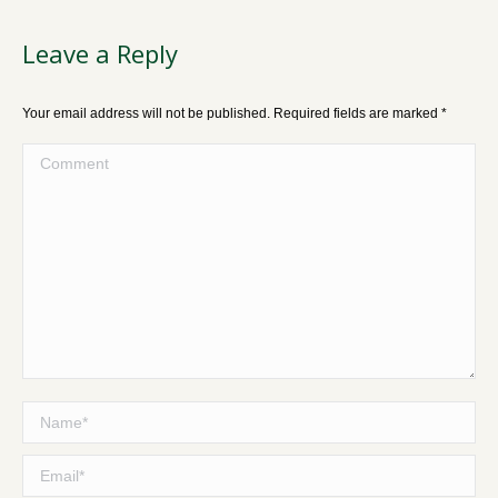
Leave a Reply
Your email address will not be published. Required fields are marked
*
Comment
Name *
Email *