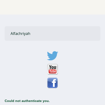
Alfachriyah
Could not authenticate you.