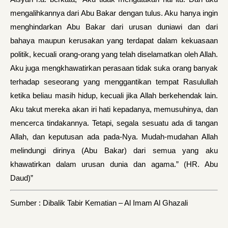
mengalihkannya dari Abu Bakar dengan tulus. Aku hanya ingin
menghindarkan Abu Bakar dari urusan duniawi dan dari
bahaya maupun kerusakan yang terdapat dalam kekuasaan
politik, kecuali orang-orang yang telah diselamatkan oleh Allah.
Aku juga mengkhawatirkan perasaan tidak suka orang banyak
terhadap seseorang yang menggantikan tempat Rasulullah
ketika beliau masih hidup, kecuali jika Allah berkehendak lain.
Aku takut mereka akan iri hati kepadanya, memusuhinya, dan
mencerca tindakannya. Tetapi, segala sesuatu ada di tangan
Allah, dan keputusan ada pada-Nya. Mudah-mudahan Allah
melindungi dirinya (Abu Bakar) dari semua yang aku
khawatirkan dalam urusan dunia dan agama.” (HR. Abu
Daud)”
Sumber : Dibalik Tabir Kematian – Al Imam Al Ghazali