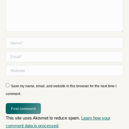
Name *
Email *
Website
Save my name, email, and website in this browser for the next time I
comment.
Post comment
This site uses Akismet to reduce spam.
Learn how your
comment data is processed
.