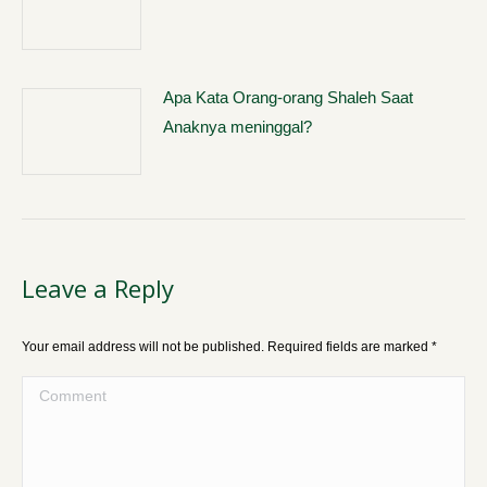
Apa Kata Orang-orang Shaleh Saat
Anaknya meninggal?
Leave a Reply
Your email address will not be published. Required fields are marked
*
Comment