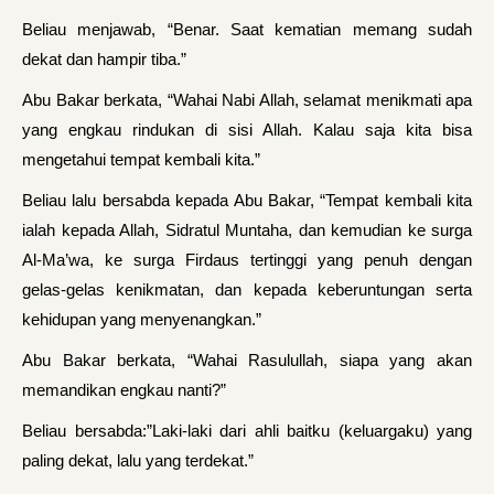
Beliau menjawab, “Benar. Saat kematian memang sudah
dekat dan hampir tiba.”
Abu Bakar berkata, “Wahai Nabi Allah, selamat menikmati apa
yang engkau rindukan di sisi Allah. Kalau saja kita bisa
mengetahui tempat kembali kita.”
Beliau lalu bersabda kepada Abu Bakar, “Tempat kembali kita
ialah kepada Allah, Sidratul Muntaha, dan kemudian ke surga
Al-Ma’wa, ke surga Firdaus tertinggi yang penuh dengan
gelas-gelas kenikmatan, dan kepada keberuntungan serta
kehidupan yang menyenangkan.”
Abu Bakar berkata, “Wahai Rasulullah, siapa yang akan
memandikan engkau nanti?”
Beliau bersabda:”Laki-laki dari ahli baitku (keluargaku) yang
paling dekat, lalu yang terdekat.”