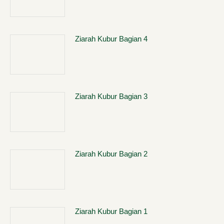
Ziarah Kubur Bagian 4
Ziarah Kubur Bagian 3
Ziarah Kubur Bagian 2
Ziarah Kubur Bagian 1