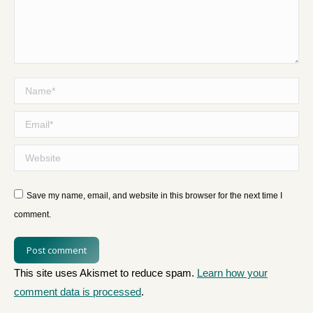
Name *
Email *
Website
Save my name, email, and website in this browser for the next time I
comment.
Post comment
This site uses Akismet to reduce spam.
Learn how your
comment data is processed
.