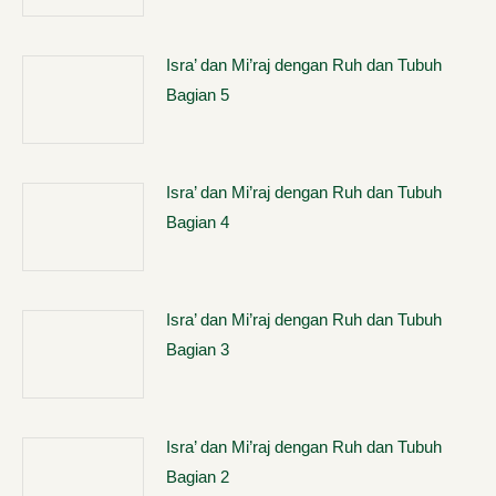
Isra’ dan Mi’raj dengan Ruh dan Tubuh
Bagian 5
Isra’ dan Mi’raj dengan Ruh dan Tubuh
Bagian 4
Isra’ dan Mi’raj dengan Ruh dan Tubuh
Bagian 3
Isra’ dan Mi’raj dengan Ruh dan Tubuh
Bagian 2