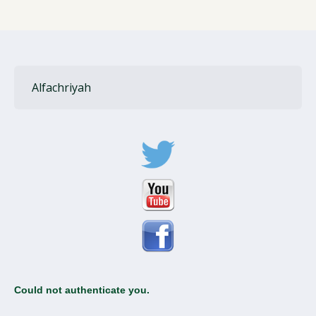
Alfachriyah
Could not authenticate you.