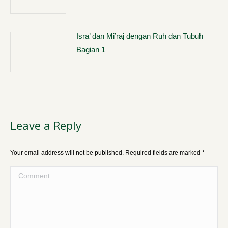
Isra’ dan Mi’raj dengan Ruh dan Tubuh
Bagian 1
Leave a Reply
Your email address will not be published. Required fields are marked
*
Comment