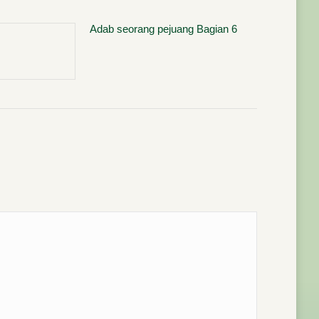
Adab seorang pejuang Bagian 6