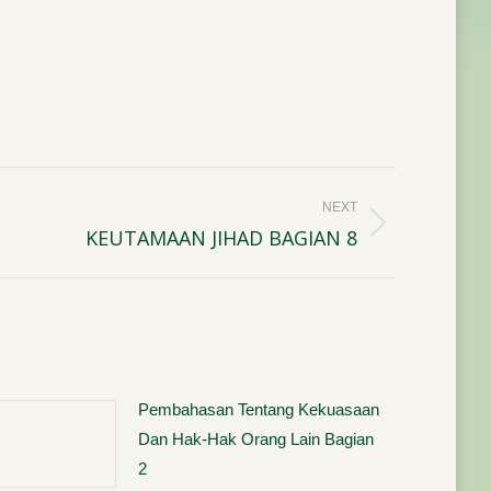
NEXT
KEUTAMAAN JIHAD BAGIAN 8
Pembahasan Tentang Kekuasaan
Dan Hak-Hak Orang Lain Bagian
2