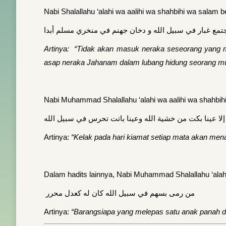
Nabi Shalallahu ‘alahi wa aalihi wa shahbihi wa salam 
يجتمع غبار في سبيل الله و دخان جهنم في منخري مسلم أبدا
Artinya: “Tidak akan masuk neraka seseorang yang me
asap neraka Jahanam dalam lubang hidung seorang m
Nabi Muhammad Shalallahu ‘alahi wa aalihi wa shahbih
 إلا عينا بكت من خشية الله وعينا باتت تحرس في سبيل الله
Artinya:
“Kelak pada hari kiamat setiap mata akan mena
Dalam hadits lainnya, Nabi Muhammad Shalallahu ‘alah
من رمى بسهم في سبيل الله كان له كعدل محرر
Artinya:
“Barangsiapa yang melepas satu anak panah d