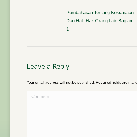
Pembahasan Tentang Kekuasaan
Dan Hak-Hak Orang Lain Bagian
1
Leave a Reply
Your email address will not be published. Required fields are mar
Comment