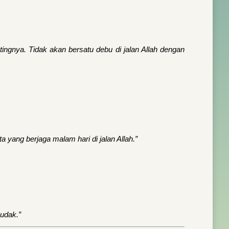
ngnya. Tidak akan bersatu debu di jalan Allah dengan
yang berjaga malam hari di jalan Allah.”
udak.”