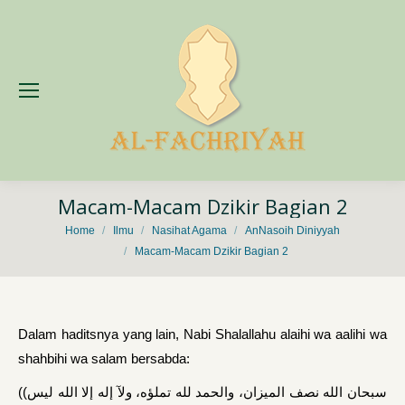
Macam-Macam Dzikir Bagian 2
You are here:
Home
Ilmu
Nasihat Agama
AnNasoih Diniyyah
Macam-Macam Dzikir Bagian 2
Dalam haditsnya yang lain, Nabi Shalallahu alaihi wa aalihi wa
shahbihi wa salam bersabda:
((سبحان الله نصف الميزان، والحمد لله تملؤه، ولآ إله إلا الله ليس