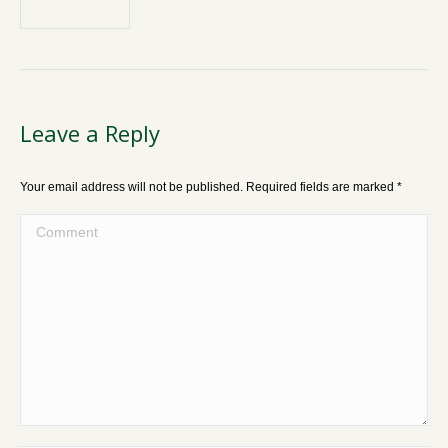
Leave a Reply
Your email address will not be published. Required fields are marked
*
Comment