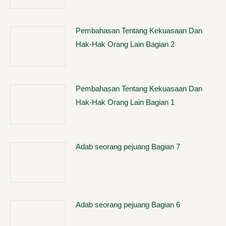
Pembahasan Tentang Kekuasaan Dan
Hak-Hak Orang Lain Bagian 2
Pembahasan Tentang Kekuasaan Dan
Hak-Hak Orang Lain Bagian 1
Adab seorang pejuang Bagian 7
Adab seorang pejuang Bagian 6