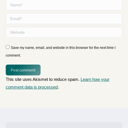
Name *
Email *
Website
Save my name, email, and website in this browser for the next time I
comment.
Post comment
This site uses Akismet to reduce spam.
Learn how your
comment data is processed
.