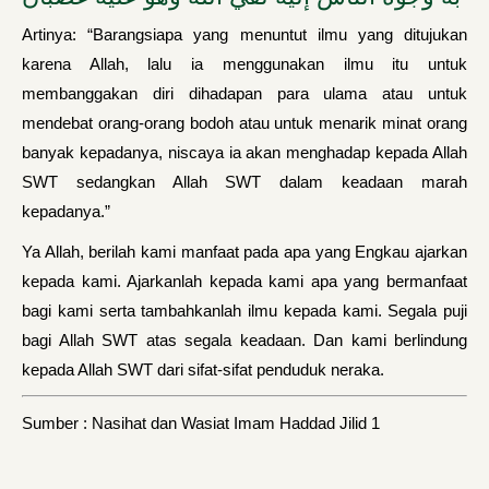
Artinya: “Barangsiapa yang menuntut ilmu yang ditujukan
karena Allah, lalu ia menggunakan ilmu itu untuk
membanggakan diri dihadapan para ulama atau untuk
mendebat orang-orang bodoh atau untuk menarik minat orang
banyak kepadanya, niscaya ia akan menghadap kepada Allah
SWT sedangkan Allah SWT dalam keadaan marah
kepadanya.”
Ya Allah, berilah kami manfaat pada apa yang Engkau ajarkan
kepada kami. Ajarkanlah kepada kami apa yang bermanfaat
bagi kami serta tambahkanlah ilmu kepada kami. Segala puji
bagi Allah SWT atas segala keadaan. Dan kami berlindung
kepada Allah SWT dari sifat-sifat penduduk neraka.
Sumber : Nasihat dan Wasiat Imam Haddad Jilid 1