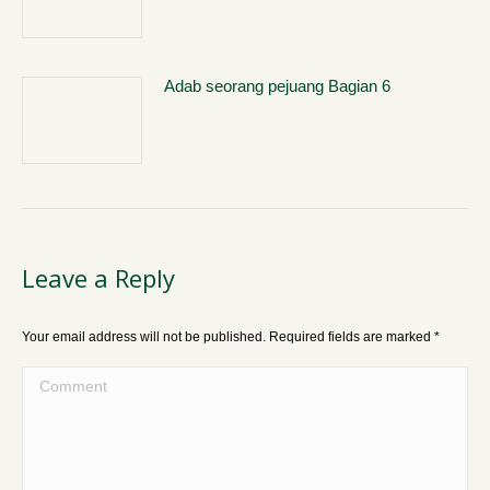
Adab seorang pejuang Bagian 6
Leave a Reply
Your email address will not be published. Required fields are marked
*
Comment