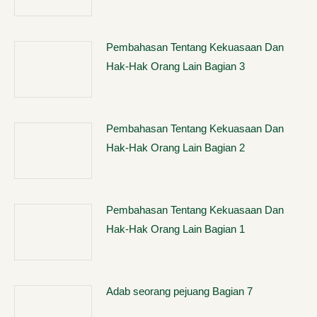
Pembahasan Tentang Kekuasaan Dan
Hak-Hak Orang Lain Bagian 3
Pembahasan Tentang Kekuasaan Dan
Hak-Hak Orang Lain Bagian 2
Pembahasan Tentang Kekuasaan Dan
Hak-Hak Orang Lain Bagian 1
Adab seorang pejuang Bagian 7