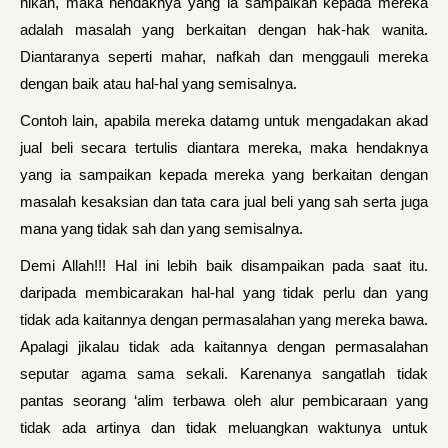
nikah, maka hendaknya yang ia sampaikan kepada mereka
adalah masalah yang berkaitan dengan hak-hak wanita.
Diantaranya seperti mahar, nafkah dan menggauli mereka
dengan baik atau hal-hal yang semisalnya.
Contoh lain, apabila mereka datamg untuk mengadakan akad
jual beli secara tertulis diantara mereka, maka hendaknya
yang ia sampaikan kepada mereka yang berkaitan dengan
masalah kesaksian dan tata cara jual beli yang sah serta juga
mana yang tidak sah dan yang semisalnya.
Demi Allah!!! Hal ini lebih baik disampaikan pada saat itu.
daripada membicarakan hal-hal yang tidak perlu dan yang
tidak ada kaitannya dengan permasalahan yang mereka bawa.
Apalagi jikalau tidak ada kaitannya dengan permasalahan
seputar agama sama sekali. Karenanya sangatlah tidak
pantas seorang ‘alim terbawa oleh alur pembicaraan yang
tidak ada artinya dan tidak meluangkan waktunya untuk