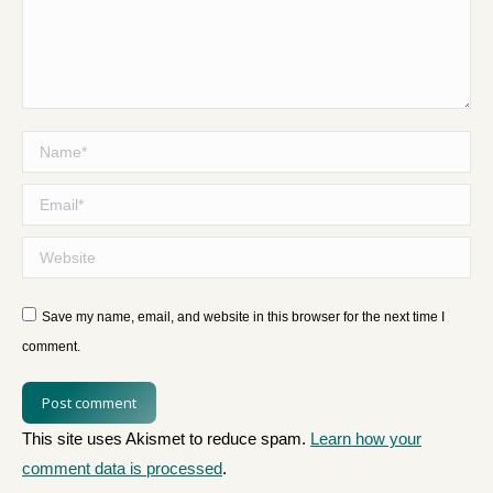
Name *
Email *
Website
Save my name, email, and website in this browser for the next time I
comment.
Post comment
This site uses Akismet to reduce spam.
Learn how your
comment data is processed
.