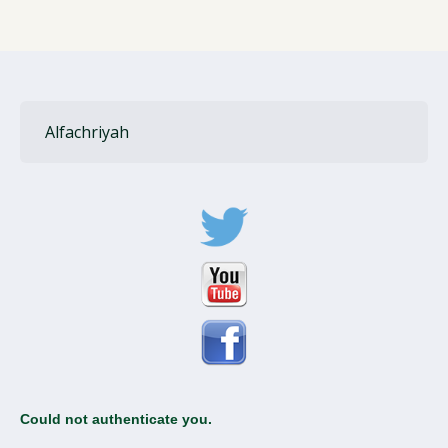
Alfachriyah
Could not authenticate you.