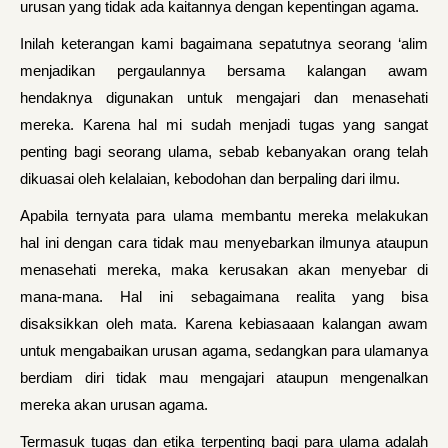
urusan yang tidak ada kaitannya dengan kepentingan agama.
Inilah keterangan kami bagaimana sepatutnya seorang ‘alim
menjadikan pergaulannya bersama kalangan awam
hendaknya digunakan untuk mengajari dan menasehati
mereka. Karena hal mi sudah menjadi tugas yang sangat
penting bagi seorang ulama, sebab kebanyakan orang telah
dikuasai oleh kelalaian, kebodohan dan berpaling dari ilmu.
Apabila ternyata para ulama membantu mereka melakukan
hal ini dengan cara tidak mau menyebarkan ilmunya ataupun
menasehati mereka, maka kerusakan akan menyebar di
mana-mana. Hal ini sebagaimana realita yang bisa
disaksikkan oleh mata. Karena kebiasaaan kalangan awam
untuk mengabaikan urusan agama, sedangkan para ulamanya
berdiam diri tidak mau mengajari ataupun mengenalkan
mereka akan urusan agama.
Termasuk tugas dan etika terpenting bagi para ulama adalah