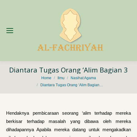
Diantara Tugas Orang ‘Alim Bagian 3
You are here:
Home
Ilmu
Nasihat Agama
Diantara Tugas Orang ‘Alim Bagian…
Hendaknya pembicaraan seorang ‘alim terhadap mereka
berkisar terhadap masalah yang dibawa oleh mereka
dihadapannya Apabila mereka datang untuk mengakadkan