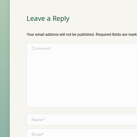
Leave a Reply
Your email address will not be published. Required fields are mar
Comment
Name *
Email *