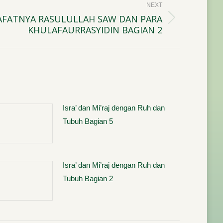
NEXT
FATNYA RASULULLAH SAW DAN PARA
KHULAFAURRASYIDIN BAGIAN 2
Isra’ dan Mi’raj dengan Ruh dan
Tubuh Bagian 5
Isra’ dan Mi’raj dengan Ruh dan
Tubuh Bagian 2