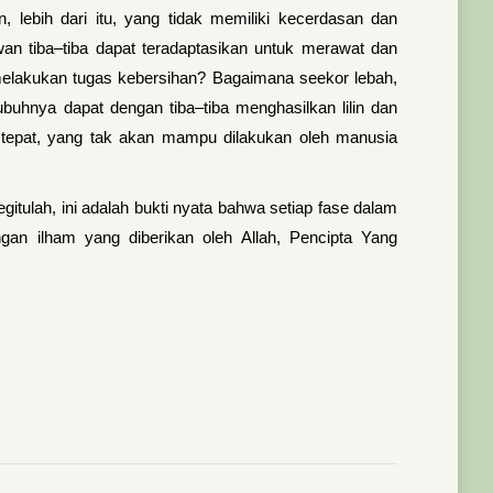
lebih dari itu, yang tidak memiliki kecerdasan dan
n tiba–tiba dapat teradaptasikan untuk merawat dan
melakukan tugas kebersihan? Bagaimana seekor lebah,
buhnya dapat dengan tiba–tiba menghasilkan lilin dan
t tepat, yang tak akan mampu dilakukan oleh manusia
itulah, ini adalah bukti nyata bahwa setiap fase dalam
an ilham yang diberikan oleh Allah, Pencipta Yang