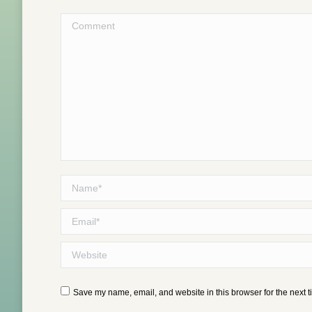
Comment
Name *
Email *
Website
Save my name, email, and website in this browser for the next 