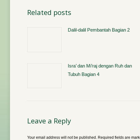
Related posts
Dalil-dalil Pembantah Bagian 2
Isra’ dan Mi’raj dengan Ruh dan
Tubuh Bagian 4
Leave a Reply
Your email address will not be published. Required fields are mar