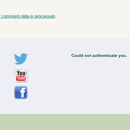
r comment data is processed
.
Could not authenticate you.