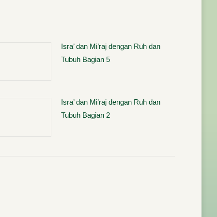
Isra’ dan Mi’raj dengan Ruh dan
Tubuh Bagian 5
Isra’ dan Mi’raj dengan Ruh dan
Tubuh Bagian 2