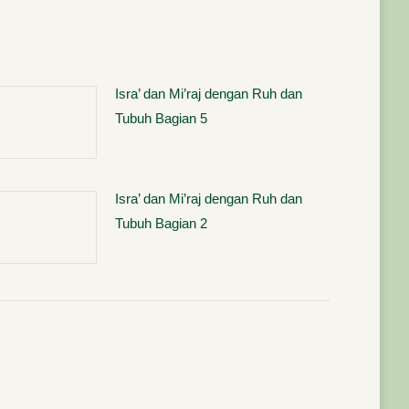
Isra’ dan Mi’raj dengan Ruh dan
Tubuh Bagian 5
Isra’ dan Mi’raj dengan Ruh dan
Tubuh Bagian 2