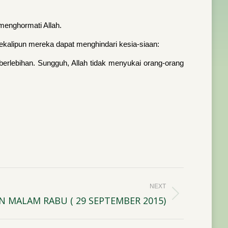
menghormati Allah.
kalipun mereka dapat menghindari kesia-siaan:
erlebihan. Sungguh, Allah tidak menyukai orang-orang
NEXT
N MALAM RABU ( 29 SEPTEMBER 2015)