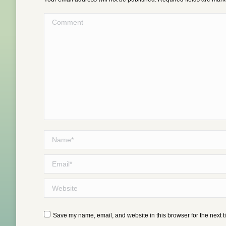
Comment
Name *
Email *
Website
Save my name, email, and website in this browser for the next 