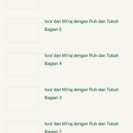
Isra’ dan Mi’raj dengan Ruh dan Tubuh
Bagian 5
Isra’ dan Mi’raj dengan Ruh dan Tubuh
Bagian 4
Isra’ dan Mi’raj dengan Ruh dan Tubuh
Bagian 3
Isra’ dan Mi’raj dengan Ruh dan Tubuh
Bagian 2