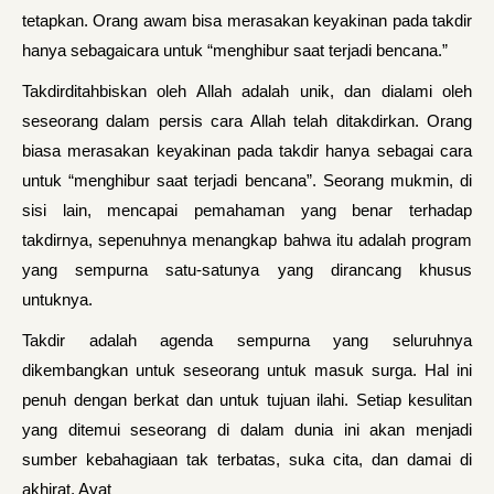
tetapkan. Orang awam bisa merasakan keyakinan pada takdir
hanya sebagaicara untuk “menghibur saat terjadi bencana.”
Takdirditahbiskan oleh Allah adalah unik, dan dialami oleh
seseorang dalam persis cara Allah telah ditakdirkan. Orang
biasa merasakan keyakinan pada takdir hanya sebagai cara
untuk “menghibur saat terjadi bencana”. Seorang mukmin, di
sisi lain, mencapai pemahaman yang benar terhadap
takdirnya, sepenuhnya menangkap bahwa itu adalah program
yang sempurna satu-satunya yang dirancang khusus
untuknya.
Takdir adalah agenda sempurna yang seluruhnya
dikembangkan untuk seseorang untuk masuk surga. Hal ini
penuh dengan berkat dan untuk tujuan ilahi. Setiap kesulitan
yang ditemui seseorang di dalam dunia ini akan menjadi
sumber kebahagiaan tak terbatas, suka cita, dan damai di
akhirat. Ayat