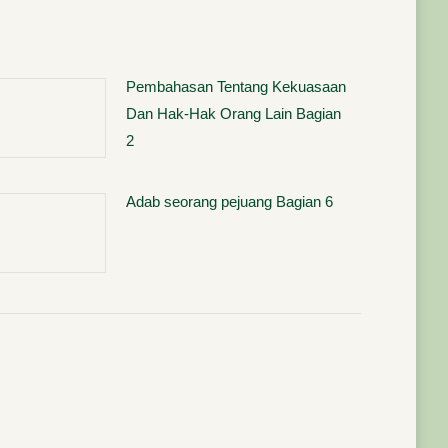
Pembahasan Tentang Kekuasaan
Dan Hak-Hak Orang Lain Bagian
2
Adab seorang pejuang Bagian 6