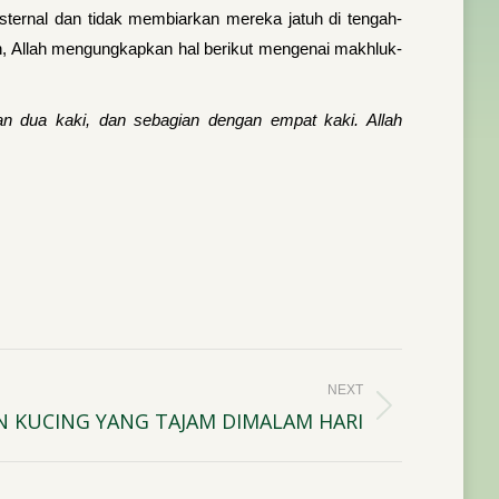
ksternal dan tidak membiarkan mereka jatuh di tengah-
n, Allah mengungkapkan hal berikut mengenai makhluk-
ngan dua kaki, dan sebagian dengan empat kaki. Allah
NEXT
 KUCING YANG TAJAM DIMALAM HARI