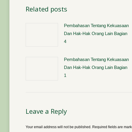
Related posts
Pembahasan Tentang Kekuasaan
Dan Hak-Hak Orang Lain Bagian
4
Pembahasan Tentang Kekuasaan
Dan Hak-Hak Orang Lain Bagian
1
Leave a Reply
Your email address will not be published. Required fields are mar