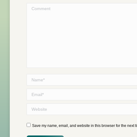
Comment
Name *
Email *
Website
Save my name, email, and website in this browser for the next 