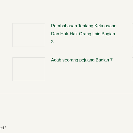
Pembahasan Tentang Kekuasaan
Dan Hak-Hak Orang Lain Bagian
3
Adab seorang pejuang Bagian 7
ked
*