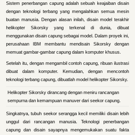
Sistem penerbangan capung adalah sebuah keajaiban disain
dengan teknologi terbang yang mengalahkan semua mesin
buatan manusia. Dengan alasan inilah, disain model terakhir
helikopter Sikorsky yang terkenal di dunia, dibuat
menggunakan disain capung sebagai model. Dalam proyek ini,
perusahaan IBM membantu mendisain Sikorsky dengan
memuat gambar-gambar capung dalam komputer khusus.
Setelah itu, dengan mengambil contoh capung, ribuan ilustrasi
dibuat dalam komputer. Kemudian, dengan mencontoh
teknologi terbang capung, dibuatlah model helikopter Sikorsky.
Helikopter Sikorsky dirancang dengan meniru rancangan
sempurna dan kemampuan manuver dari seekor capung.
Singkatnya, tubuh seekor serangga kecil memiliki disain lebih
unggul dari rancangan manusia. Teknologi penerbangan
capung dan disain sayapnya mengemukakan suatu fakta