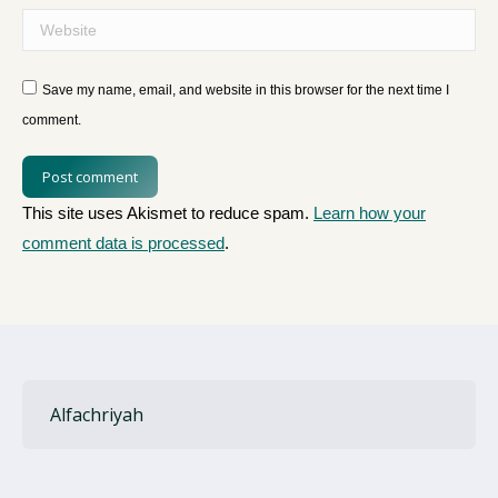
Website
Save my name, email, and website in this browser for the next time I
comment.
Post comment
This site uses Akismet to reduce spam.
Learn how your
comment data is processed
.
Alfachriyah