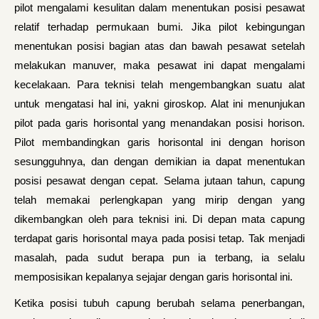
pilot mengalami kesulitan dalam menentukan posisi pesawat
relatif terhadap permukaan bumi. Jika pilot kebingungan
menentukan posisi bagian atas dan bawah pesawat setelah
melakukan manuver, maka pesawat ini dapat mengalami
kecelakaan. Para teknisi telah mengembangkan suatu alat
untuk mengatasi hal ini, yakni giroskop. Alat ini menunjukan
pilot pada garis horisontal yang menandakan posisi horison.
Pilot membandingkan garis horisontal ini dengan horison
sesungguhnya, dan dengan demikian ia dapat menentukan
posisi pesawat dengan cepat. Selama jutaan tahun, capung
telah memakai perlengkapan yang mirip dengan yang
dikembangkan oleh para teknisi ini. Di depan mata capung
terdapat garis horisontal maya pada posisi tetap. Tak menjadi
masalah, pada sudut berapa pun ia terbang, ia selalu
memposisikan kepalanya sejajar dengan garis horisontal ini.
Ketika posisi tubuh capung berubah selama penerbangan,