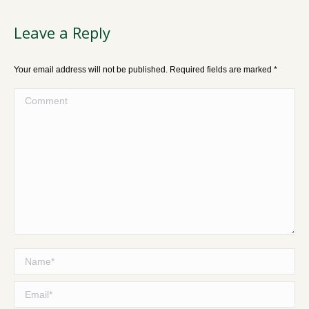
Leave a Reply
Your email address will not be published. Required fields are marked
*
Comment
Name *
Email *