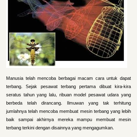
Manusia telah mencoba berbagai macam cara untuk dapat
terbang. Sejak pesawat terbang pertama dibuat kira-kira
seratus tahun yang lalu, ribuan model pesawat udara yang
berbeda telah dirancang. Ilmuwan yang tak terhitung
jumlahnya telah mencoba membuat mesin terbang yang lebih
baik sampai akhirnya mereka mampu membuat mesin
terbang terkini dengan disainnya yang mengagumkan.