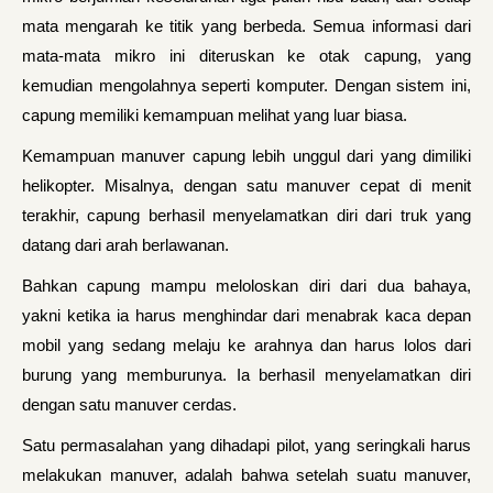
mata mengarah ke titik yang berbeda. Semua informasi dari
mata-mata mikro ini diteruskan ke otak capung, yang
kemudian mengolahnya seperti komputer. Dengan sistem ini,
capung memiliki kemampuan melihat yang luar biasa.
Kemampuan manuver capung lebih unggul dari yang dimiliki
helikopter. Misalnya, dengan satu manuver cepat di menit
terakhir, capung berhasil menyelamatkan diri dari truk yang
datang dari arah berlawanan.
Bahkan capung mampu meloloskan diri dari dua bahaya,
yakni ketika ia harus menghindar dari menabrak kaca depan
mobil yang sedang melaju ke arahnya dan harus lolos dari
burung yang memburunya. Ia berhasil menyelamatkan diri
dengan satu manuver cerdas.
Satu permasalahan yang dihadapi pilot, yang seringkali harus
melakukan manuver, adalah bahwa setelah suatu manuver,