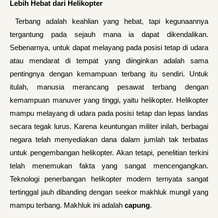
Lebih Hebat dari Helikopter
Terbang adalah keahlian yang hebat, tapi kegunaannya
tergantung pada sejauh mana ia dapat dikendalikan.
Sebenarnya, untuk dapat melayang pada posisi tetap di udara
atau mendarat di tempat yang diinginkan adalah sama
pentingnya dengan kemampuan terbang itu sendiri. Untuk
itulah, manusia merancang pesawat terbang dengan
kemampuan manuver yang tinggi, yaitu helikopter. Helikopter
mampu melayang di udara pada posisi tetap dan lepas landas
secara tegak lurus. Karena keuntungan militer inilah, berbagai
negara telah menyediakan dana dalam jumlah tak terbatas
untuk pengembangan helikopter. Akan tetapi, penelitian terkini
telah menemukan fakta yang sangat mencengangkan.
Teknologi penerbangan helikopter modern ternyata sangat
tertinggal jauh dibanding dengan seekor makhluk mungil yang
mampu terbang. Makhluk ini adalah
capung
.