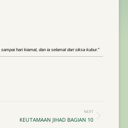
ampai hari kiamat, dan ia selamat dari siksa kubur.”
NEXT
KEUTAMAAN JIHAD BAGIAN 10