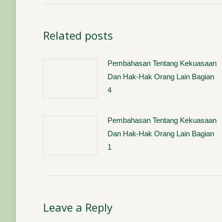
Related posts
Pembahasan Tentang Kekuasaan
Dan Hak-Hak Orang Lain Bagian
4
Pembahasan Tentang Kekuasaan
Dan Hak-Hak Orang Lain Bagian
1
Leave a Reply