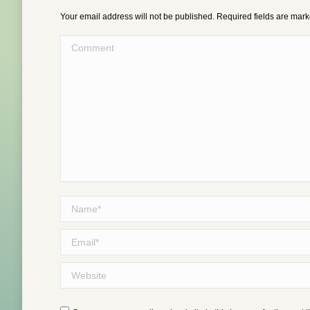
Your email address will not be published. Required fields are mar
Comment
Name *
Email *
Website