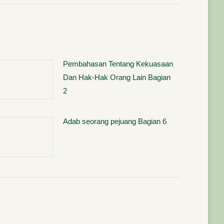
Pembahasan Tentang Kekuasaan
Dan Hak-Hak Orang Lain Bagian
2
Adab seorang pejuang Bagian 6