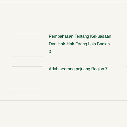
Pembahasan Tentang Kekuasaan
Dan Hak-Hak Orang Lain Bagian
3
Adab seorang pejuang Bagian 7