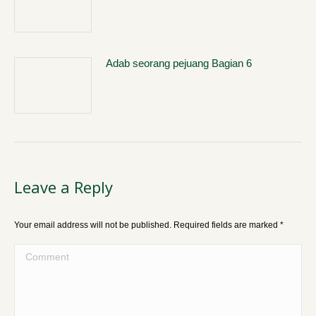
Adab seorang pejuang Bagian 6
Leave a Reply
Your email address will not be published. Required fields are marked
*
Comment