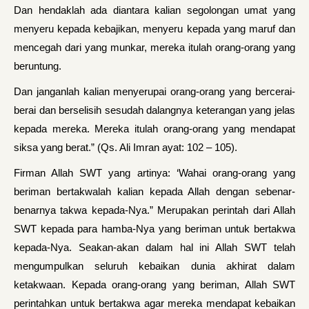
Dan hendaklah ada diantara kalian segolongan umat yang
menyeru kepada kebajikan, menyeru kepada yang maruf dan
mencegah dari yang munkar, mereka itulah orang-orang yang
beruntung.
Dan janganlah kalian menyerupai orang-orang yang bercerai-
berai dan berselisih sesudah dalangnya keterangan yang jelas
kepada mereka. Mereka itulah orang-orang yang mendapat
siksa yang berat.” (Qs. Ali Imran ayat: 102 – 105).
Firman Allah SWT yang artinya: ‘Wahai orang-orang yang
beriman bertakwalah kalian kepada Allah dengan sebenar-
benarnya takwa kepada-Nya.” Merupakan perintah dari Allah
SWT kepada para hamba-Nya yang beriman untuk bertakwa
kepada-Nya. Seakan-akan dalam hal ini Allah SWT telah
mengumpulkan seluruh kebaikan dunia akhirat dalam
ketakwaan. Kepada orang-orang yang beriman, Allah SWT
perintahkan untuk bertakwa agar mereka mendapat kebaikan