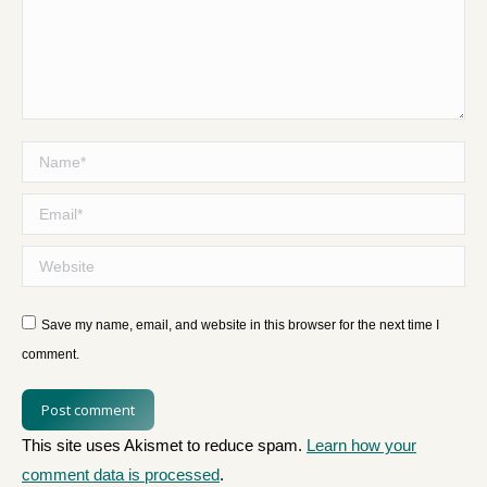
Name *
Email *
Website
Save my name, email, and website in this browser for the next time I
comment.
Post comment
This site uses Akismet to reduce spam.
Learn how your
comment data is processed
.