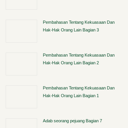
Pembahasan Tentang Kekuasaan Dan
Hak-Hak Orang Lain Bagian 3
Pembahasan Tentang Kekuasaan Dan
Hak-Hak Orang Lain Bagian 2
Pembahasan Tentang Kekuasaan Dan
Hak-Hak Orang Lain Bagian 1
Adab seorang pejuang Bagian 7