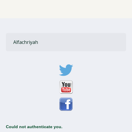
Alfachriyah
Could not authenticate you.