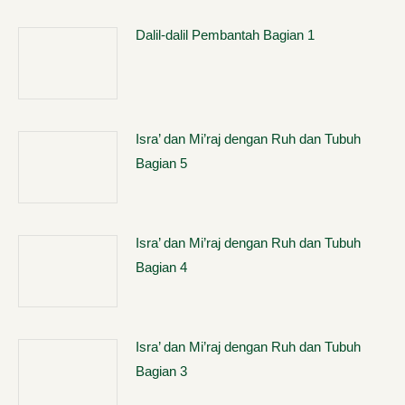
Dalil-dalil Pembantah Bagian 1
Isra’ dan Mi’raj dengan Ruh dan Tubuh
Bagian 5
Isra’ dan Mi’raj dengan Ruh dan Tubuh
Bagian 4
Isra’ dan Mi’raj dengan Ruh dan Tubuh
Bagian 3