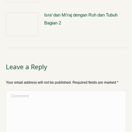
Isra’ dan Mi’raj dengan Ruh dan Tubuh
Bagian 2
Leave a Reply
Your email address will not be published. Required fields are marked
*
Comment