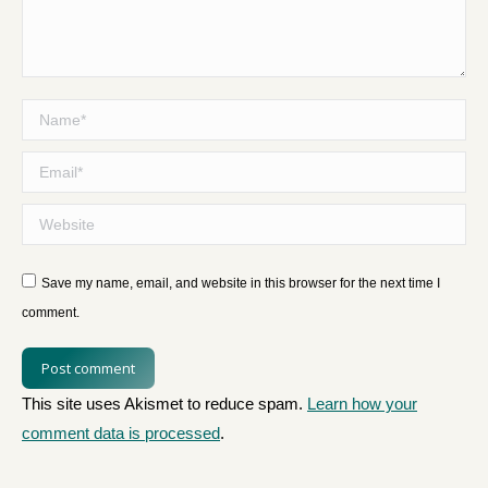
Name *
Email *
Website
Save my name, email, and website in this browser for the next time I
comment.
Post comment
This site uses Akismet to reduce spam.
Learn how your
comment data is processed
.