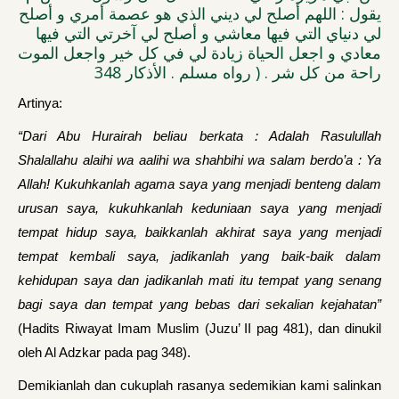
يقول : اللهم أصلح لي ديني الذي هو عصمة أمري و أصلح
لي دنياي التي فيها معاشي و أصلح لي آخرتي التي فيها
معادي و اجعل الحياة زيادة لي في كل خير واجعل الموت
راحة من كل شر . ( رواه مسلم . الأذكار 348
Artinya:
“Dari Abu Hurairah beliau berkata : Adalah Rasulullah
Shalallahu alaihi wa aalihi wa shahbihi wa salam berdo’a : Ya
Allah! Kukuhkanlah agama saya yang menjadi benteng dalam
urusan saya, kukuhkanlah keduniaan saya yang menjadi
tempat hidup saya, baikkanlah akhirat saya yang menjadi
tempat kembali saya, jadikanlah yang baik-baik dalam
kehidupan saya dan jadikanlah mati itu tempat yang senang
bagi saya dan tempat yang bebas dari sekalian kejahatan”
(Hadits Riwayat Imam Muslim (Juzu’ II pag 481), dan dinukil
oleh Al Adzkar pada pag 348).
Demikianlah dan cukuplah rasanya sedemikian kami salinkan