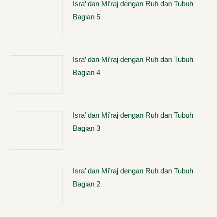
Isra’ dan Mi’raj dengan Ruh dan Tubuh
Bagian 5
Isra’ dan Mi’raj dengan Ruh dan Tubuh
Bagian 4
Isra’ dan Mi’raj dengan Ruh dan Tubuh
Bagian 3
Isra’ dan Mi’raj dengan Ruh dan Tubuh
Bagian 2