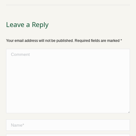
Leave a Reply
Your email address will not be published. Required fields are marked
*
Comment
Name *