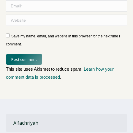
Email *
Website
Save my name, email, and website in this browser for the next time I
comment.
Post comment
This site uses Akismet to reduce spam.
Learn how your
comment data is processed
.
Alfachriyah