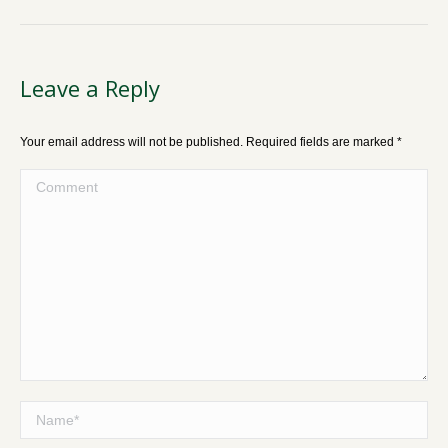
Leave a Reply
Your email address will not be published. Required fields are marked
*
Comment
Name *