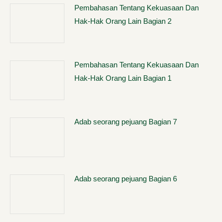
Pembahasan Tentang Kekuasaan Dan
Hak-Hak Orang Lain Bagian 2
Pembahasan Tentang Kekuasaan Dan
Hak-Hak Orang Lain Bagian 1
Adab seorang pejuang Bagian 7
Adab seorang pejuang Bagian 6